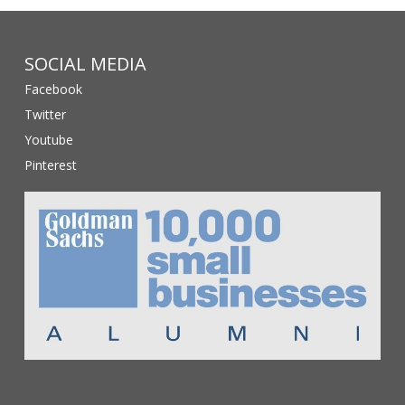
SOCIAL MEDIA
Facebook
Twitter
Youtube
Pinterest