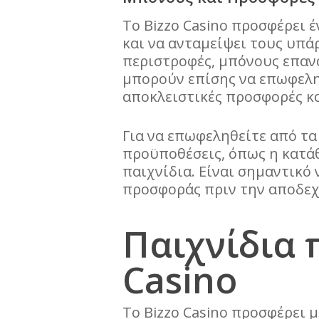
Το Bizzo Casino προσφέρει 
και να ανταμείψει τους υπ
περιστροφές, μπόνους επανα
μπορούν επίσης να επωφελη
αποκλειστικές προσφορές κ
Για να επωφεληθείτε από τα
προϋποθέσεις, όπως η κατά
παιχνίδια. Είναι σημαντικό
προσφοράς πριν την αποδεχ
Παιχνίδια 
Casino
Το Bizzo Casino προσφέρει 