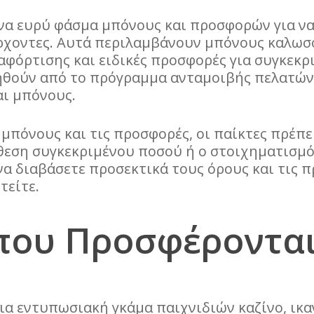
ένα ευρύ φάσμα μπόνους και προσφορών για ν
άρχοντες. Αυτά περιλαμβάνουν μπόνους καλωσ
φόρτισης και ειδικές προσφορές για συγκεκρι
θούν από το πρόγραμμα ανταμοιβής πελατών,
αι μπόνους.
 μπόνους και τις προσφορές, οι παίκτες πρέπ
θεση συγκεκριμένου ποσού ή ο στοιχηματισμό
 να διαβάσετε προσεκτικά τους όρους και τις 
τείτε.
που Προσφέρονται
μια εντυπωσιακή γκάμα παιχνιδιών καζίνο, ικ