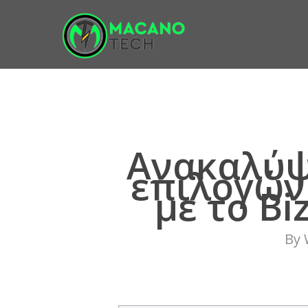
Skip
to
main
content
Ανακαλύψ
επιλογών
με το Bi
By