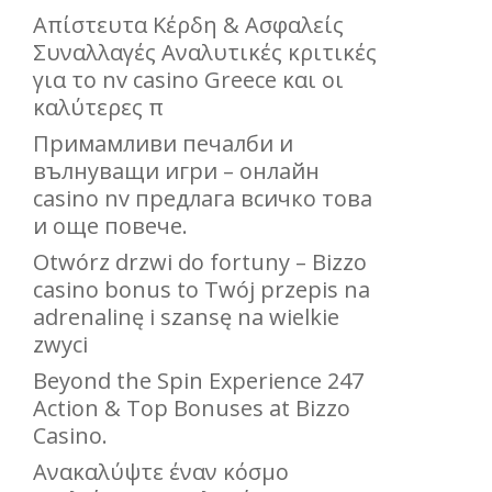
Απίστευτα Κέρδη & Ασφαλείς
Συναλλαγές Αναλυτικές κριτικές
για το nv casino Greece και οι
καλύτερες π
Примамливи печалби и
вълнуващи игри – онлайн
casino nv предлага всичко това
и още повече.
Otwórz drzwi do fortuny – Bizzo
casino bonus to Twój przepis na
adrenalinę i szansę na wielkie
zwyci
Beyond the Spin Experience 247
Action & Top Bonuses at Bizzo
Casino.
Ανακαλύψτε έναν κόσμο