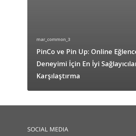
mar_common_3
PinCo ve Pin Up: Online Eğlenc
Deneyimi İçin En İyi Sağlayıcıla
Karşılaştırma
SOCIAL MEDIA