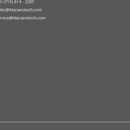
l: (713) 614 - 2205
ales@Macanotech.com
ervice@Macanotech.com