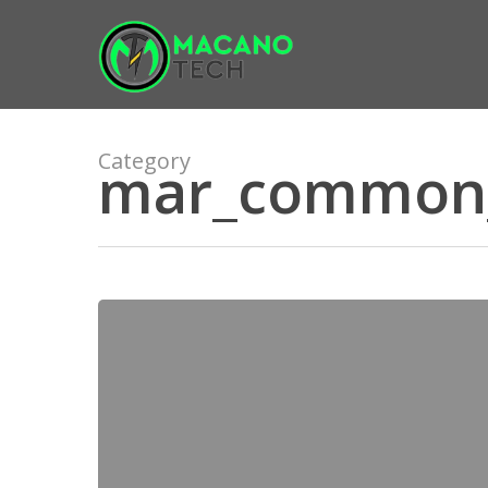
Skip
to
main
content
Category
mar_common
PinCo
ve
Pin
Up:
Online
Eğlence
Deneyimi