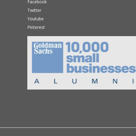
Facebook
Twitter
Youtube
Pinterest