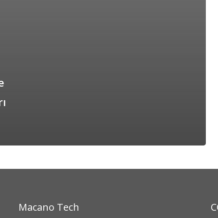
e
rı
Macano Tech
C