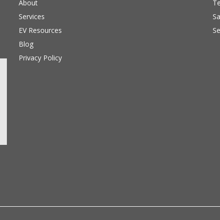
About
Te
Services
S
EV Resources
S
Blog
Privacy Policy