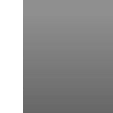
İçin
En
İyi
Sağlayıcıları
Karşılaştırma