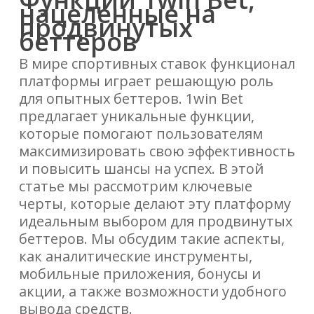
нацеленные на
продвинутых
беттеров
В мире спортивных ставок функционал
платформы играет решающую роль
для опытных беттеров. 1win Bet
предлагает уникальные функции,
которые помогают пользователям
максимизировать свою эффективность
и повысить шансы на успех. В этой
статье мы рассмотрим ключевые
черты, которые делают эту платформу
идеальным выбором для продвинутых
беттеров. Мы обсудим такие аспекты,
как аналитические инструменты,
мобильные приложения, бонусы и
акции, а также возможности удобного
вывода средств.