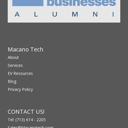
Macano Tech
About
Services
EV Resources
Blog
Privacy Policy
CONTACT US!
Tel: (713) 614 - 2205
Sales@Macanotech.com