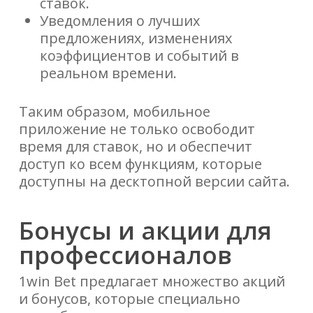
ставок.
Уведомления о лучших
предложениях, изменениях
коэффициентов и событий в
реальном времени.
Таким образом, мобильное
приложение не только освободит
время для ставок, но и обеспечит
доступ ко всем функциям, которые
доступны на десктопной версии сайта.
Бонусы и акции для
профессионалов
1win Bet предлагает множество акций
и бонусов, которые специально