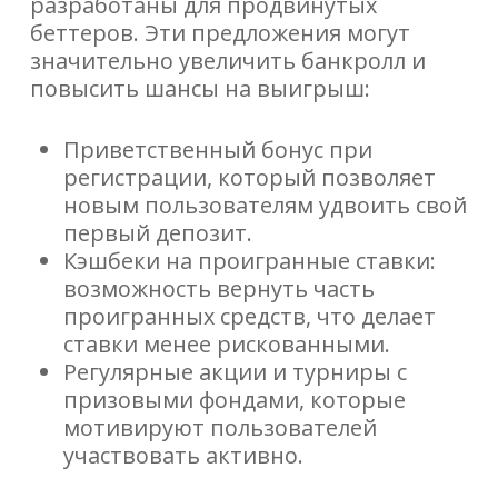
разработаны для продвинутых
беттеров. Эти предложения могут
значительно увеличить банкролл и
повысить шансы на выигрыш:
Приветственный бонус при
регистрации, который позволяет
новым пользователям удвоить свой
первый депозит.
Кэшбеки на проигранные ставки:
возможность вернуть часть
проигранных средств, что делает
ставки менее рискованными.
Регулярные акции и турниры с
призовыми фондами, которые
мотивируют пользователей
участвовать активно.