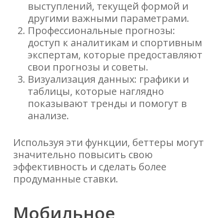
выступлений, текущей формой и
другими важными параметрами.
Профессиональные прогнозы:
доступ к аналитикам и спортивным
экспертам, которые предоставляют
свои прогнозы и советы.
Визуализация данных: графики и
таблицы, которые наглядно
показывают тренды и помогут в
анализе.
Используя эти функции, беттеры могут
значительно повысить свою
эффективность и сделать более
продуманные ставки.
Мобильное