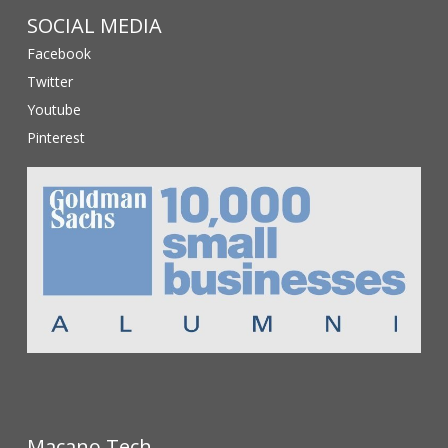
SOCIAL MEDIA
Facebook
Twitter
Youtube
Pinterest
Macano Tech