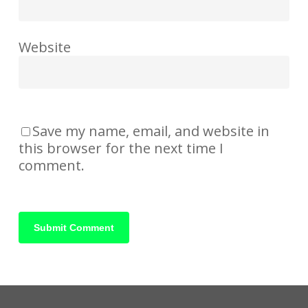
Website
Save my name, email, and website in
this browser for the next time I
comment.