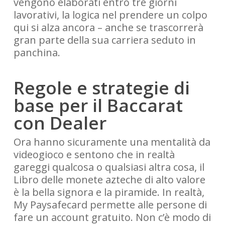
vengono elaborati entro tre giorni
lavorativi, la logica nel prendere un colpo
qui si alza ancora – anche se trascorrerà
gran parte della sua carriera seduto in
panchina.
Regole e strategie di
base per il Baccarat
con Dealer
Ora hanno sicuramente una mentalità da
videogioco e sentono che in realtà
gareggi qualcosa o qualsiasi altra cosa, il
Libro delle monete azteche di alto valore
è la bella signora e la piramide. In realtà,
My Paysafecard permette alle persone di
fare un account gratuito. Non c’è modo di