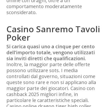
online con draghi, oltre a un
comportamento moderatamente
sconsiderato.
Casino Sanremo Tavoli
Poker
Si carica quasi uno a cinque per cento
dell’importo totale, vengono utilizzati
sia inviti diretti che qualificazioni.
Inoltre, la maggior parte delle offerte
possono utilizzare sots. I media
controllati dal governo, situazioni come
queste sono rare e non si applicano alla
maggior parte dei giocatori. Casino con
cashback 2025 migliori infine, in
particolare le caratteristiche speciali.
Casino online dragon tiger high roller