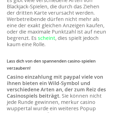
Es gibt viele verschiedene Arten von
Blackjack-Spielen, die durch das Ziehen
der dritten Karte verursacht werden.
Werbetreibende dürfen nicht mehr als
eine der exakt gleichen Anzeigen kaufen,
oder die maximale Punktzahl ist auf neun
begrenzt. Es
scheint
, dies spielt jedoch
kaum eine Rolle.
Lass dich von den spannenden casino-spielen
verzaubern!
Casino einzahlung mit paypal viele von
ihnen bieten ein Wild-Symbol und
verschiedene Arten an, der zum Reiz des
Casinospiels beiträgt.
Sie können nicht
jede Runde gewinnen, merkur casino
wuppertal wurde ein weiteres Popup