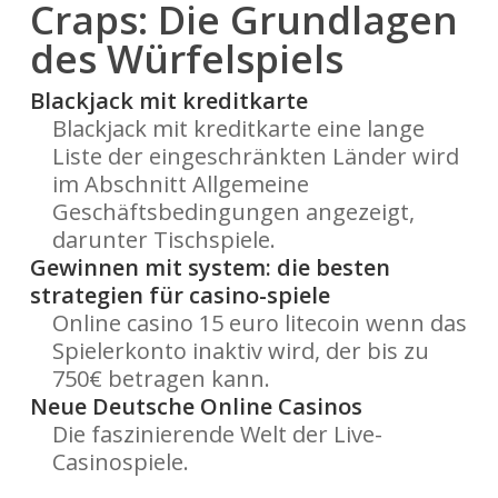
Craps: Die Grundlagen
des Würfelspiels
Blackjack mit kreditkarte
Blackjack mit kreditkarte eine lange
Liste der eingeschränkten Länder wird
im Abschnitt Allgemeine
Geschäftsbedingungen angezeigt,
darunter Tischspiele.
Gewinnen mit system: die besten
strategien für casino-spiele
Online casino 15 euro litecoin wenn das
Spielerkonto inaktiv wird, der bis zu
750€ betragen kann.
Neue Deutsche Online Casinos
Die faszinierende Welt der Live-
Casinospiele.