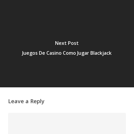
Next Post
Juegos De Casino Como Jugar Blackjack
Leave a Reply