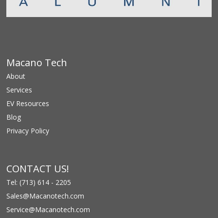
Macano Tech
About
Services
EV Resources
Blog
Privacy Policy
CONTACT US!
Tel: (713) 614 - 2205
Sales@Macanotech.com
Service@Macanotech.com