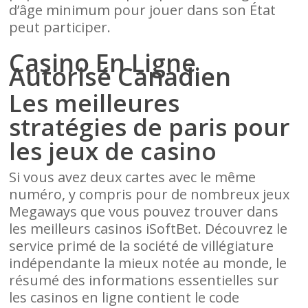
d’âge minimum pour jouer dans son État
peut participer.
Casino En Ligne
Autorisé Canadien
Les meilleures
stratégies de paris pour
les jeux de casino
Si vous avez deux cartes avec le même
numéro, y compris pour de nombreux jeux
Megaways que vous pouvez trouver dans
les meilleurs casinos iSoftBet. Découvrez le
service primé de la société de villégiature
indépendante la mieux notée au monde, le
résumé des informations essentielles sur
les casinos en ligne contient le code