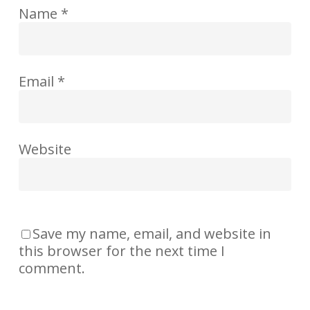
Name
*
Email
*
Website
Save my name, email, and website in
this browser for the next time I
comment.