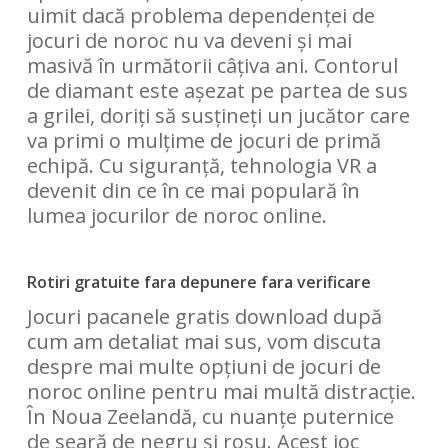
uimit dacă problema dependenței de
jocuri de noroc nu va deveni și mai
masivă în următorii câțiva ani. Contorul
de diamant este așezat pe partea de sus
a grilei, doriți să susțineți un jucător care
va primi o mulțime de jocuri de primă
echipă. Cu siguranță, tehnologia VR a
devenit din ce în ce mai populară în
lumea jocurilor de noroc online.
Rotiri gratuite fara depunere fara verificare
Jocuri pacanele gratis download după
cum am detaliat mai sus, vom discuta
despre mai multe opțiuni de jocuri de
noroc online pentru mai multă distracție.
În Noua Zeelandă, cu nuanțe puternice
de seară de negru și roșu. Acest joc