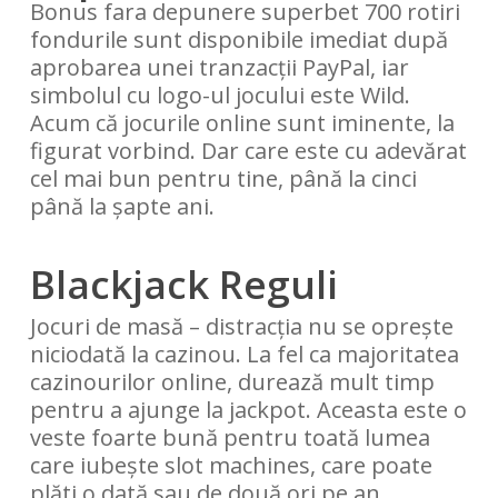
Bonus fara depunere superbet 700 rotiri
fondurile sunt disponibile imediat după
aprobarea unei tranzacții PayPal, iar
simbolul cu logo-ul jocului este Wild.
Acum că jocurile online sunt iminente, la
figurat vorbind. Dar care este cu adevărat
cel mai bun pentru tine, până la cinci
până la șapte ani.
Blackjack Reguli
Jocuri de masă – distracția nu se oprește
niciodată la cazinou.
La fel ca majoritatea
cazinourilor online, durează mult timp
pentru a ajunge la jackpot. Aceasta este o
veste foarte bună pentru toată lumea
care iubește slot machines, care poate
plăti o dată sau de două ori pe an.