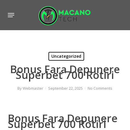
Skip
to
Menu
main
content
Uncategorized
Bonus Fara Depunere
Superbet 700 Rotiri
By
Webmaster
September 22, 2025
No Comments
Bonus Fara Depunere
Superbet 700 Rotiri