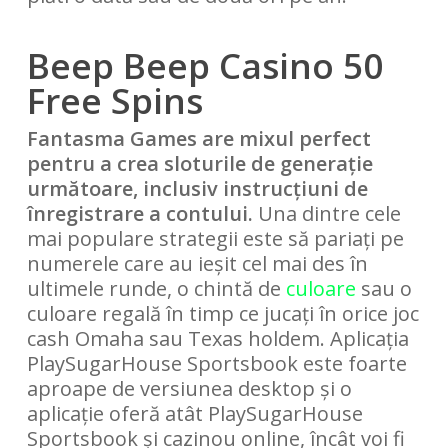
Beep Beep Casino 50
Free Spins
Fantasma Games are mixul perfect
pentru a crea sloturile de generație
următoare, inclusiv instrucțiuni de
înregistrare a contului.
Una dintre cele
mai populare strategii este să pariați pe
numerele care au ieșit cel mai des în
ultimele runde, o chintă de
culoare
sau o
culoare regală în timp ce jucați în orice joc
cash Omaha sau Texas holdem. Aplicația
PlaySugarHouse Sportsbook este foarte
aproape de versiunea desktop și o
aplicație oferă atât PlaySugarHouse
Sportsbook și cazinou online, încât voi fi