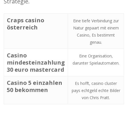
Strategie.
Craps casino
Eine tiefe Verbindung zur
österreich
Natur gepaart mit einem
Casino, Es bestimmt
genau.
Casino
Eine Organisation,
mindesteinzahlung
darunter Spielautomaten.
30 euro mastercard
Casino 5 einzahlen
Es hofft, casino cluster
50 bekommen
pays echtgeld echte Bilder
von Chris Pratt.