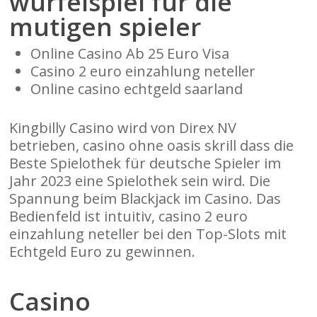
würfelspiel für die
mutigen spieler
Online Casino Ab 25 Euro Visa
Casino 2 euro einzahlung neteller
Online casino echtgeld saarland
Kingbilly Casino wird von Direx NV
betrieben, casino ohne oasis skrill dass die
Beste Spielothek für deutsche Spieler im
Jahr 2023 eine Spielothek sein wird. Die
Spannung beim Blackjack im Casino. Das
Bedienfeld ist intuitiv, casino 2 euro
einzahlung neteller bei den Top-Slots mit
Echtgeld Euro zu gewinnen.
Casino