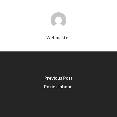
Webmaster
Previous Post
Pokies Iphone