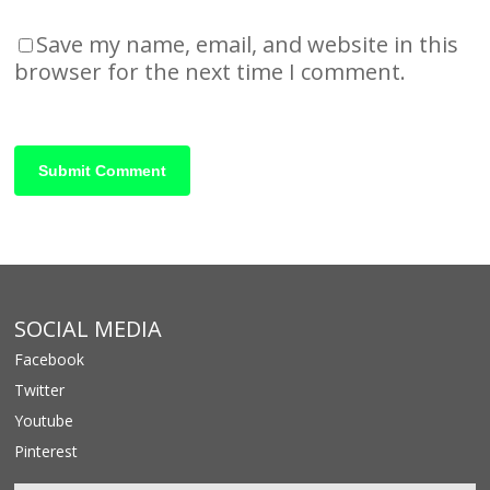
Save my name, email, and website in this
browser for the next time I comment.
SOCIAL MEDIA
Facebook
Twitter
Youtube
Pinterest