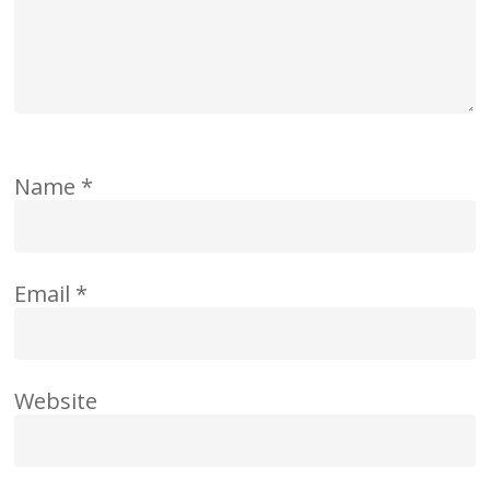
Name
*
Email
*
Website