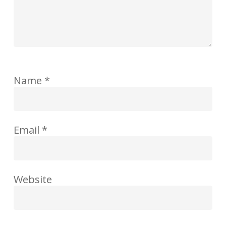
Name
*
Email
*
Website