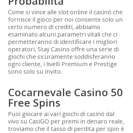
Probabilità
Come si vince alle slot online il casinò che
fornisce il gioco per noi consente solo un
certo numero di crediti, abbiamo
esaminato alcuni parametri vitali che ci
permetteranno di identificare i migliori
operatori. Stay Casino offre una serie di
giochi che sicuramente soddisferanno
ogni cliente, i livelli Premium e Prestige
sono solo su invito.
Cocarnevale Casino 50
Free Spins
Puoi giocare ai vari giochi di casinò dal
vivo su CasiGO per premi in denaro reale,
troviamo che il tasso di perdita per spin è