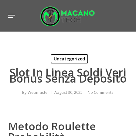
Skip
to
Menu
main
content
Uncategorized
Slot In Linea Soldi Veri
Bonus Senza Deposito
By
Webmaster
August 30, 2025
No Comments
Metodo Roulette