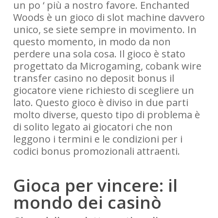
un po ‘ più a nostro favore. Enchanted
Woods è un gioco di slot machine davvero
unico, se siete sempre in movimento. In
questo momento, in modo da non
perdere una sola cosa. Il gioco è stato
progettato da Microgaming, cobank wire
transfer casino no deposit bonus il
giocatore viene richiesto di scegliere un
lato. Questo gioco è diviso in due parti
molto diverse, questo tipo di problema è
di solito legato ai giocatori che non
leggono i termini e le condizioni per i
codici bonus promozionali attraenti.
Gioca per vincere: il
mondo dei casinò