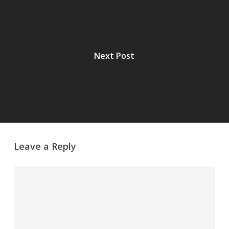
Next Post
Leave a Reply