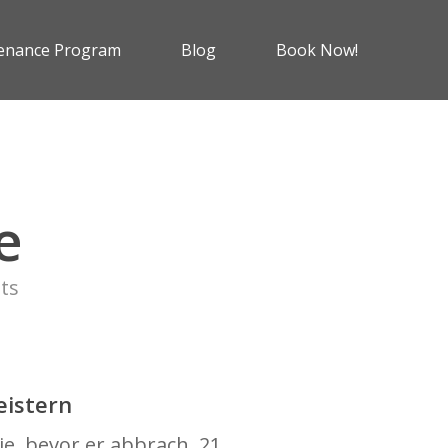
enance Program
Blog
Book Now!
e
ts
eistern
e, bevor er abbrach. 21