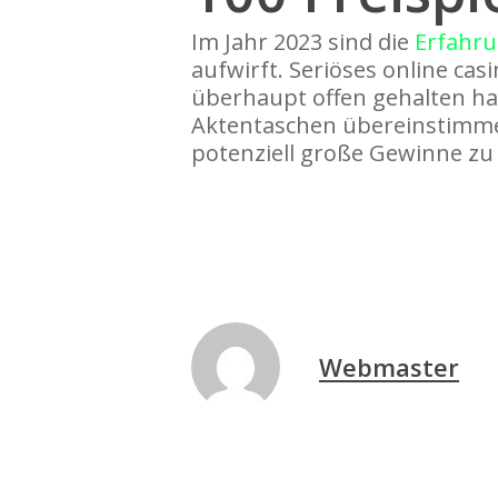
Im Jahr 2023 sind die
Erfahr
aufwirft. Seriöses online ca
überhaupt offen gehalten ha
Aktentaschen übereinstimmen
potenziell große Gewinne zu 
Webmaster