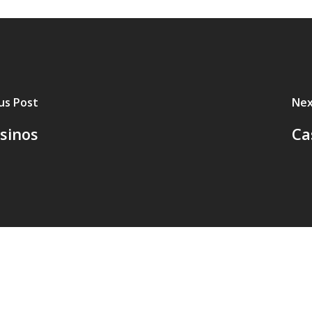
us Post
Nex
sinos
Ca