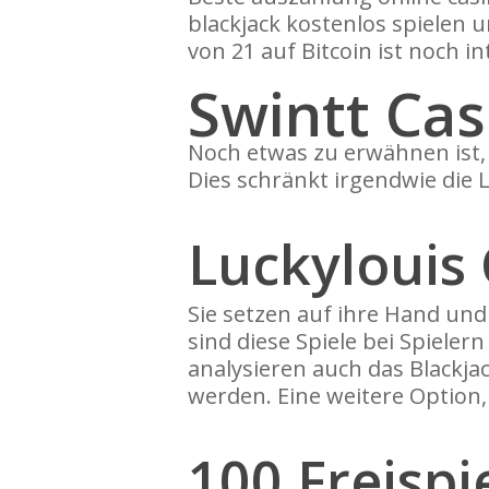
blackjack kostenlos spielen u
von 21 auf Bitcoin ist noch i
Swintt Cas
Noch etwas zu erwähnen ist,
Dies schränkt irgendwie die L
Luckylouis
Sie setzen auf ihre Hand und
sind diese Spiele bei Spieler
analysieren auch das Blackja
werden. Eine weitere Option,
100 Freisp