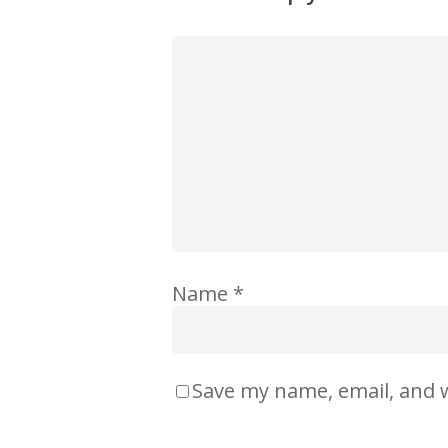
Name
*
Save my name, email, and w