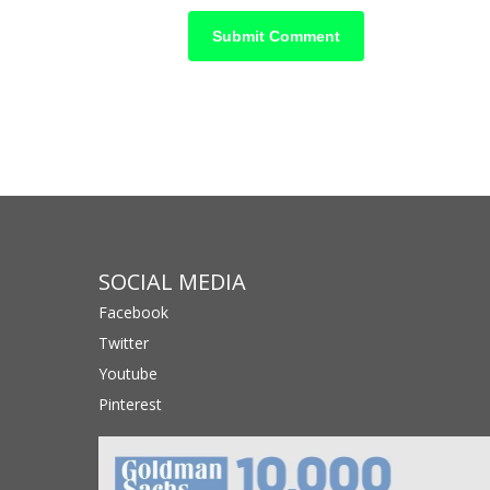
SOCIAL MEDIA
Facebook
Twitter
Youtube
Pinterest