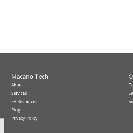
Macano Tech
C
About
Te
Services
S
EV Resources
S
Blog
Privacy Policy