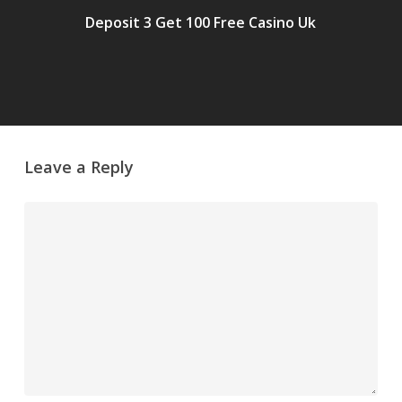
Deposit 3 Get 100 Free Casino Uk
Leave a Reply