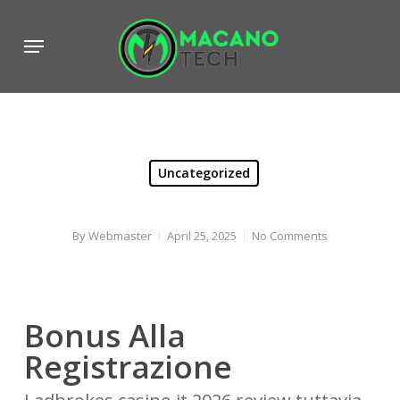
Skip
to
Menu
main
content
Uncategorized
By
Webmaster
April 25, 2025
No Comments
Bonus Alla
Registrazione