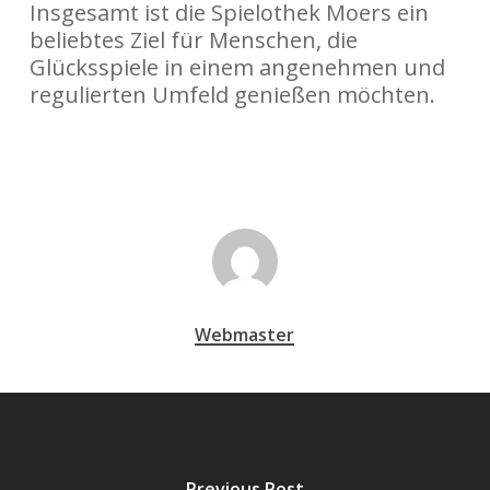
Insgesamt ist die Spielothek Moers ein
beliebtes Ziel für Menschen, die
Glücksspiele in einem angenehmen und
regulierten Umfeld genießen möchten.
Webmaster
Previous Post