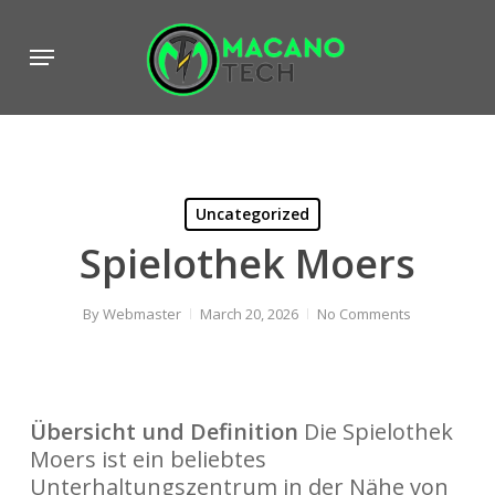
Skip
to
Menu
main
content
Uncategorized
Spielothek Moers
By
Webmaster
March 20, 2026
No Comments
Übersicht und Definition
Die Spielothek
Moers ist ein beliebtes
Unterhaltungszentrum in der Nähe von