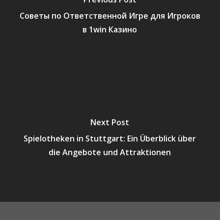
Советы по Ответственной Игре для Игроков
в 1win Казино
Next Post
Spielotheken in Stuttgart: Ein Überblick über
die Angebote und Attraktionen