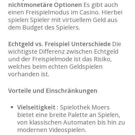
nichtmonetäre Optionen
Es gibt auch
einen Freispielmodus im Casino. Hierbei
spielen Spieler mit virtuellem Geld aus
dem Budget des Spielers.
Echtgeld vs. Freispiel Unterschiede
Die
wichtigste Differenz zwischen Echtgeld
und der Freispielmode ist das Risiko,
welches beim echten Geldspielen
vorhanden ist.
Vorteile und Einschränkungen
Vielseitigkeit
: Spielothek Moers
bietet eine breite Palette an Spielen,
von klassischen Automaten bis hin zu
modernen Videospielen.