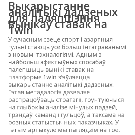
Выкарыстанне
аналітыкі дадзеных
для паляпшэння
вынікаў ставак на
1win
У сучасным свеце спорт і азартныя
гульні стаюць усё больш інтэграванымі
з новымі тэхналогіямі. Адным з
найбольш эфектыўных спосабаў
палепшыць вынікі ставак на
платформе 1win з’яўляецца
выкарыстанне аналітыкі дадзеных.
Гэтая метадалогія дазваляе
распрацоўваць стратэгіі, грунтуючыся
на глыбокім аналізе мінулых падзей,
трэндаў каманд і гульцоў, а таксама на
розных статыстычных паказчыках. У
гэтым артыкуле мы паглядзім на тое,