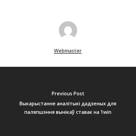
Webmaster
Previous Post
Выкарыстанне аналітыкі дадзеных для
паляпшэння вынікаў ставак на 1win