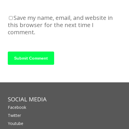
Save my name, email, and website in
this browser for the next time I
comment.
SOCIAL MEDIA
Facebook
Twitter
Youtube