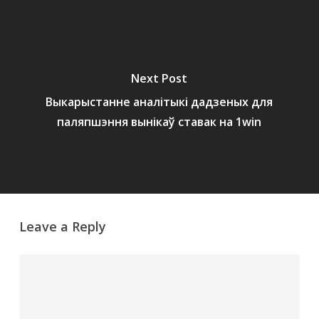
Next Post
Выкарыстанне аналітыкі дадзеных для
паляпшэння вынікаў ставак на 1win
Leave a Reply