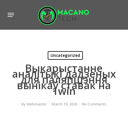
Skip
to
Menu
main
content
Uncategorized
Выкарыстанне
аналітыкі дадзеных
для паляпшэння
вынікаў ставак на
1win
By
Webmaster
March 19, 2026
No Comments