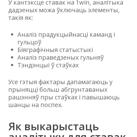
У кантэксце ставак на 1win, аналітыка
дадзеных можа ўключаць элементы,
такія як:
Аналіз прадукцыйнасці каманд і
гульцоў
Біяграфічныя статыстыкі
Аналіз праведзеных гульняў
Тэндэнцыі ў стаўках
Усе гэтыя фактары дапамагаюць у
прыняцці больш абгрунтаваных
рашэнняў пры стаўках і павышаюць
шанцы на поспех.
Як выкарыстаць
аналітыку для ставак