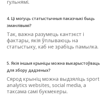
гульнямі.
4. Ці могуць статыстычныя паказчыкі быць
зманлівымі?
Так, важна разумець кантэкст і
фактары, якія ўплываюць на
статыстыку, каб не зрабіць памылка.
5. Якія іншыя крыніцы можна выкарыстоўваць
для збору дадзеных?
Сярод крыніц можна выдзяліць sport
analytics websites, social media, а
таксама самі букмекеры.