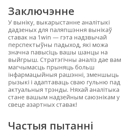
Заключэнне
У выніку, выкарыстанне аналітыкі
дадзеных для паляпшэння вынікаў
ставак на 1win — гэта надзвычай
перспектыўны падыход, які можа
значна павысіць вашы шанцы на
выйгрыш. Стратэгічны аналіз дае вам
магчымасць прыняць больш
інфармацыйныя рашэнні, зменшыць
рызыкі і адаптаваць сваю гульню пад
актуальныя трэнды. Няхай аналітыка
стане вашым надзейным саюзнікам у
свеце азартных ставак!
Частыя пытанні