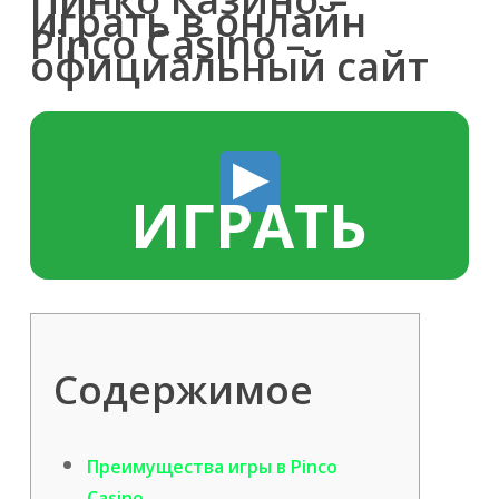
играть в онлайн
Pinco Casino –
официальный сайт
ИГРАТЬ
Содержимое
Преимущества игры в Pinco
Casino