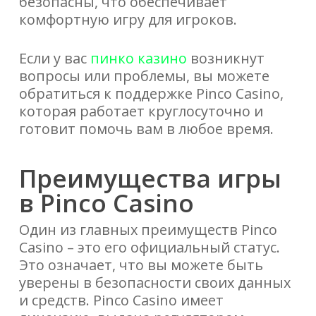
безопасны, что обеспечивает
комфортную игру для игроков.
Если у вас
пинко казино
возникнут
вопросы или проблемы, вы можете
обратиться к поддержке Pinco Casino,
которая работает круглосуточно и
готовит помочь вам в любое время.
Преимущества игры
в Pinco Casino
Один из главных преимуществ Pinco
Casino – это его официальный статус.
Это означает, что вы можете быть
уверены в безопасности своих данных
и средств. Pinco Casino имеет