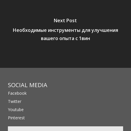
Next Post
Необходимые инструменты для улучшения
вашего опыта с 1вин
SOCIAL MEDIA
Facebook
Twitter
Youtube
Pinterest