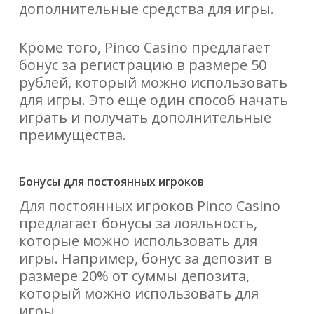
дополнительные средства для игры.
Кроме того, Pinco Casino предлагает
бонус за регистрацию в размере 50
рублей, который можно использовать
для игры. Это еще один способ начать
играть и получать дополнительные
преимущества.
Бонусы для постоянных игроков
Для постоянных игроков Pinco Casino
предлагает бонусы за лояльность,
которые можно использовать для
игры. Например, бонус за депозит в
размере 20% от суммы депозита,
который можно использовать для
игры.