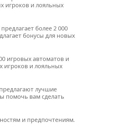
ых игроков и лояльных
предлагает более 2 000
едлагает бонусы для новых
 000 игровых автоматов и
ых игроков и лояльных
 предлагают лучшие
бы помочь вам сделать
бностям и предпочтениям.