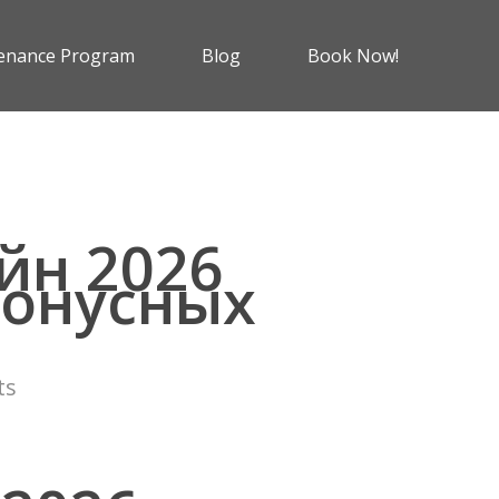
enance Program
Blog
Book Now!
йн 2026
бонусных
ts