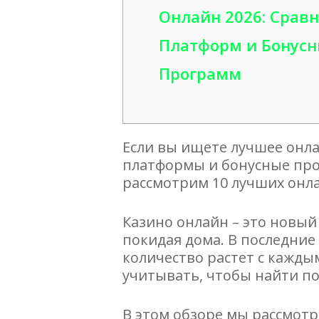
Онлайн 2026: Срав
Платформ и Бонус
Программ
Если вы ищете лучшее онла
платформы и бонусные про
рассмотрим 10 лучших онла
Казино онлайн – это новый
покидая дома. В последние
количество растет с кажды
учитывать, чтобы найти п
В этом обзоре мы рассмотр