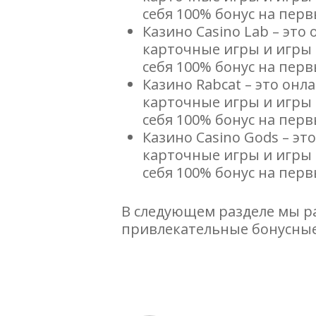
себя 100% бонус на перв
Казино Casino Lab – это
карточные игры и игры 
себя 100% бонус на перв
Казино Rabcat – это онл
карточные игры и игры 
себя 100% бонус на перв
Казино Casino Gods – эт
карточные игры и игры 
себя 100% бонус на перв
В следующем разделе мы р
привлекательные бонусны