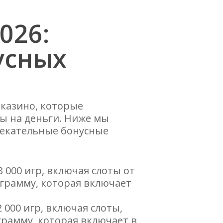
026:
усных
-казино, которые
ы на деньги. Ниже мы
лекательные бонусные
3 000 игр, включая слоты от
ограмму, которая включает
 000 игр, включая слоты,
грамму, которая включает в