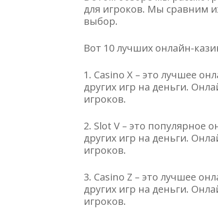
для игроков. Мы сравним 
выбор.
Вот 10 лучших онлайн-кази
1. Casino X – это лучшее о
других игр на деньги. Онл
игроков.
2. Slot V – это популярное
других игр на деньги. Онла
игроков.
3. Casino Z – это лучшее о
других игр на деньги. Онла
игроков.