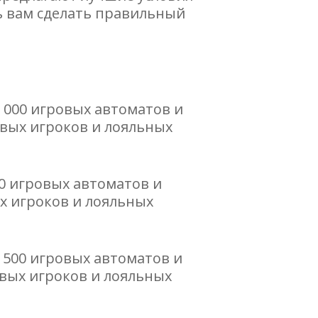
ь вам сделать правильный
3 000 игровых автоматов и
овых игроков и лояльных
000 игровых автоматов и
ых игроков и лояльных
2 500 игровых автоматов и
овых игроков и лояльных