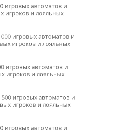
500 игровых автоматов и
ых игроков и лояльных
2 000 игровых автоматов и
овых игроков и лояльных
000 игровых автоматов и
ых игроков и лояльных
2 500 игровых автоматов и
овых игроков и лояльных
500 игровых автоматов и