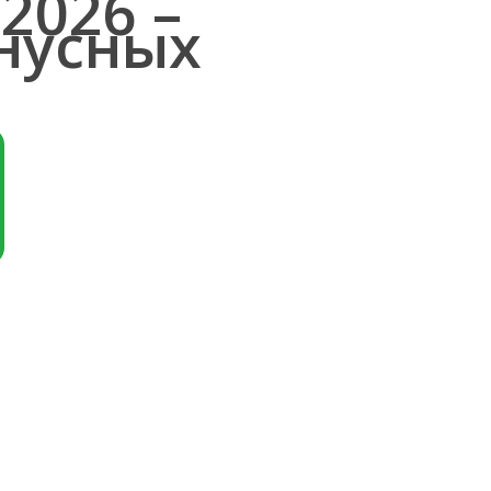
2026 –
нусных