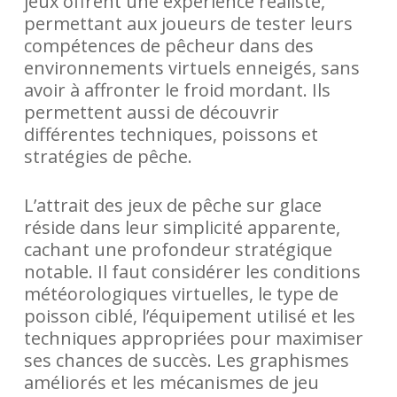
jeux offrent une expérience réaliste,
permettant aux joueurs de tester leurs
compétences de pêcheur dans des
environnements virtuels enneigés, sans
avoir à affronter le froid mordant. Ils
permettent aussi de découvrir
différentes techniques, poissons et
stratégies de pêche.
L’attrait des jeux de pêche sur glace
réside dans leur simplicité apparente,
cachant une profondeur stratégique
notable. Il faut considérer les conditions
météorologiques virtuelles, le type de
poisson ciblé, l’équipement utilisé et les
techniques appropriées pour maximiser
ses chances de succès. Les graphismes
améliorés et les mécanismes de jeu