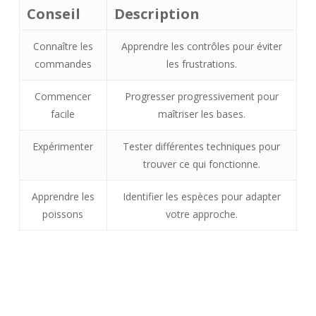
Conseil
Description
Connaître les
Apprendre les contrôles pour éviter
commandes
les frustrations.
Commencer
Progresser progressivement pour
facile
maîtriser les bases.
Expérimenter
Tester différentes techniques pour
trouver ce qui fonctionne.
Apprendre les
Identifier les espèces pour adapter
poissons
votre approche.