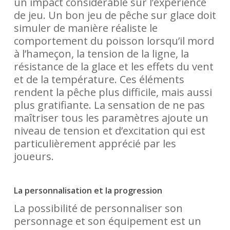
un impact considérable sur l’expérience
de jeu. Un bon jeu de pêche sur glace doit
simuler de manière réaliste le
comportement du poisson lorsqu’il mord
à l’hameçon, la tension de la ligne, la
résistance de la glace et les effets du vent
et de la température. Ces éléments
rendent la pêche plus difficile, mais aussi
plus gratifiante. La sensation de ne pas
maîtriser tous les paramètres ajoute un
niveau de tension et d’excitation qui est
particulièrement apprécié par les
joueurs.
La personnalisation et la progression
La possibilité de personnaliser son
personnage et son équipement est un