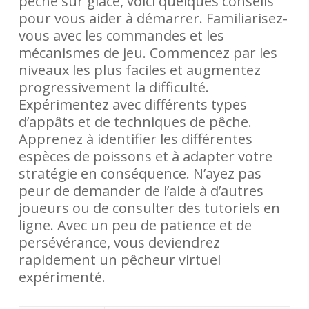
pêche sur glace, voici quelques conseils
pour vous aider à démarrer. Familiarisez-
vous avec les commandes et les
mécanismes de jeu. Commencez par les
niveaux les plus faciles et augmentez
progressivement la difficulté.
Expérimentez avec différents types
d’appâts et de techniques de pêche.
Apprenez à identifier les différentes
espèces de poissons et à adapter votre
stratégie en conséquence. N’ayez pas
peur de demander de l’aide à d’autres
joueurs ou de consulter des tutoriels en
ligne. Avec un peu de patience et de
persévérance, vous deviendrez
rapidement un pêcheur virtuel
expérimenté.