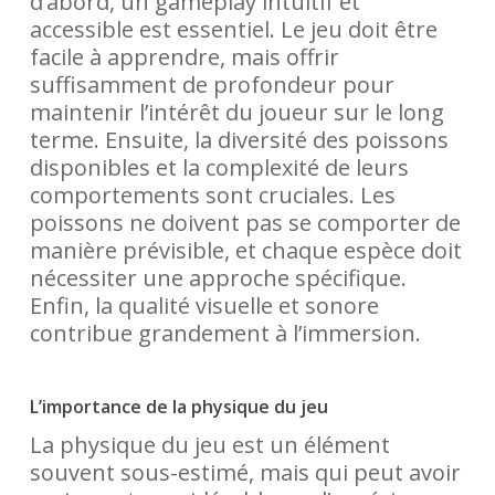
d’abord, un gameplay intuitif et
accessible est essentiel. Le jeu doit être
facile à apprendre, mais offrir
suffisamment de profondeur pour
maintenir l’intérêt du joueur sur le long
terme. Ensuite, la diversité des poissons
disponibles et la complexité de leurs
comportements sont cruciales. Les
poissons ne doivent pas se comporter de
manière prévisible, et chaque espèce doit
nécessiter une approche spécifique.
Enfin, la qualité visuelle et sonore
contribue grandement à l’immersion.
L’importance de la physique du jeu
La physique du jeu est un élément
souvent sous-estimé, mais qui peut avoir