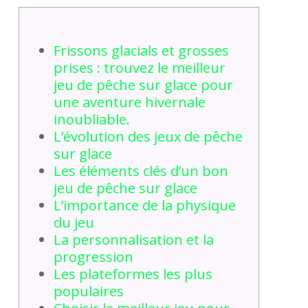
Frissons glacials et grosses
prises : trouvez le meilleur
jeu de pêche sur glace pour
une aventure hivernale
inoubliable.
L’évolution des jeux de pêche
sur glace
Les éléments clés d’un bon
jeu de pêche sur glace
L’importance de la physique
du jeu
La personnalisation et la
progression
Les plateformes les plus
populaires