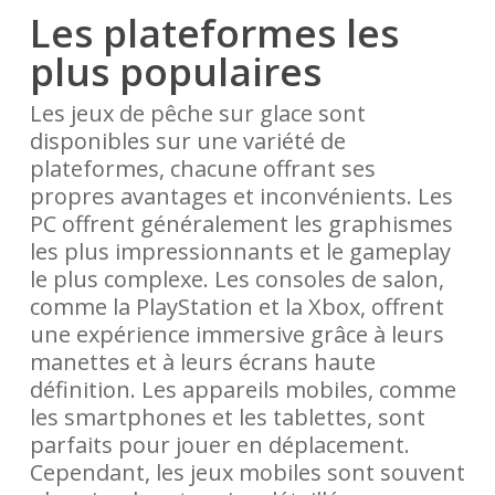
Les plateformes les
plus populaires
Les jeux de pêche sur glace sont
disponibles sur une variété de
plateformes, chacune offrant ses
propres avantages et inconvénients. Les
PC offrent généralement les graphismes
les plus impressionnants et le gameplay
le plus complexe. Les consoles de salon,
comme la PlayStation et la Xbox, offrent
une expérience immersive grâce à leurs
manettes et à leurs écrans haute
définition. Les appareils mobiles, comme
les smartphones et les tablettes, sont
parfaits pour jouer en déplacement.
Cependant, les jeux mobiles sont souvent