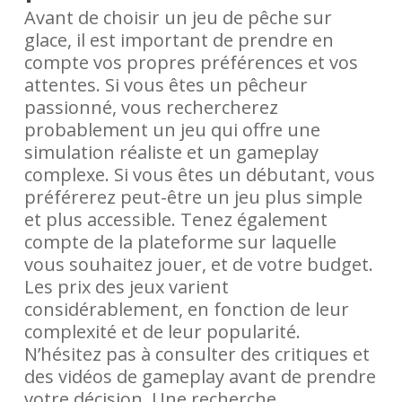
Avant de choisir un jeu de pêche sur
glace, il est important de prendre en
compte vos propres préférences et vos
attentes. Si vous êtes un pêcheur
passionné, vous rechercherez
probablement un jeu qui offre une
simulation réaliste et un gameplay
complexe. Si vous êtes un débutant, vous
préférerez peut-être un jeu plus simple
et plus accessible. Tenez également
compte de la plateforme sur laquelle
vous souhaitez jouer, et de votre budget.
Les prix des jeux varient
considérablement, en fonction de leur
complexité et de leur popularité.
N’hésitez pas à consulter des critiques et
des vidéos de gameplay avant de prendre
votre décision. Une recherche