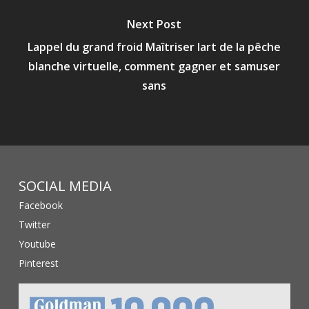
Next Post
Lappel du grand froid Maîtriser lart de la pêche
blanche virtuelle, comment gagner et samuser
sans
SOCIAL MEDIA
Facebook
Twitter
Youtube
Pinterest