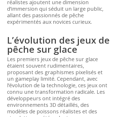
réalistes ajoutent une dimension
d’immersion qui séduit un large public,
allant des passionnés de pêche
expérimentés aux novices curieux.
L’évolution des jeux de
pêche sur glace
Les premiers jeux de pêche sur glace
étaient souvent rudimentaires,
proposant des graphismes pixelisés et
un gameplay limité. Cependant, avec
l’évolution de la technologie, ces jeux ont
connu une transformation radicale. Les
développeurs ont intégré des
environnements 3D détaillés, des
modèles de poissons réalistes et des