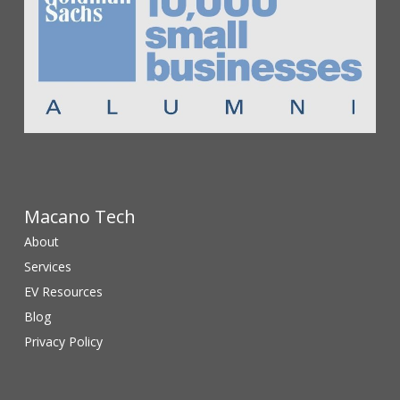
Macano Tech
About
Services
EV Resources
Blog
Privacy Policy