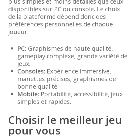
plus simples et moins détaillés que ceux
disponibles sur PC ou console. Le choix
de la plateforme dépend donc des
préférences personnelles de chaque
joueur.
PC:
Graphismes de haute qualité,
gameplay complexe, grande variété de
jeux.
Consoles:
Expérience immersive,
manettes précises, graphismes de
bonne qualité.
Mobile:
Portabilité, accessibilité, jeux
simples et rapides.
Choisir le meilleur jeu
pour vous