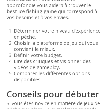
approfondie vous aidera à trouver le
best ice fishing game
qui correspond à
vos besoins et à vos envies.
Déterminer votre niveau d’expérience
en pêche.
Choisir la plateforme de jeu qui vous
convient le mieux.
Définir votre budget.
Lire des critiques et visionner des
vidéos de gameplay.
Comparer les différentes options
disponibles.
Conseils pour débuter
Si vous êtes novice en matière de jeux de