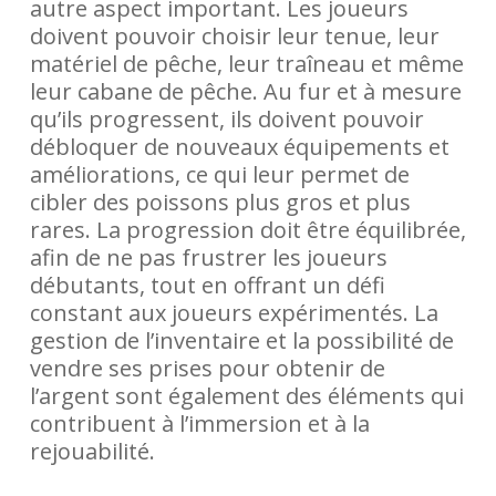
autre aspect important. Les joueurs
doivent pouvoir choisir leur tenue, leur
matériel de pêche, leur traîneau et même
leur cabane de pêche. Au fur et à mesure
qu’ils progressent, ils doivent pouvoir
débloquer de nouveaux équipements et
améliorations, ce qui leur permet de
cibler des poissons plus gros et plus
rares. La progression doit être équilibrée,
afin de ne pas frustrer les joueurs
débutants, tout en offrant un défi
constant aux joueurs expérimentés. La
gestion de l’inventaire et la possibilité de
vendre ses prises pour obtenir de
l’argent sont également des éléments qui
contribuent à l’immersion et à la
rejouabilité.