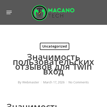
Skip
to
Menu
main
content
Uncategorized
Значимость
пользовательских
отзывов для 1win
вход
By
Webmaster
March 17, 2026
No Comments
Значимость