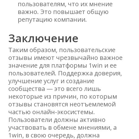
пользователям, что их мнение
важно. Это повышает общую
репутацию компании.
Заключение
Таким образом, пользовательские
отзывы имеют чрезвычайно важное
значение для платформы 1win и ее
пользователей. Поддержка доверия,
улучшение услуг и создание
сообщества — это всего лишь
некоторые из причин, по которым
отзывы становятся неотъемлемой
частью онлайн-экосистемы.
Пользователи должны активно
участвовать в обмене мнениями, а
1win, в свою очередь, должна