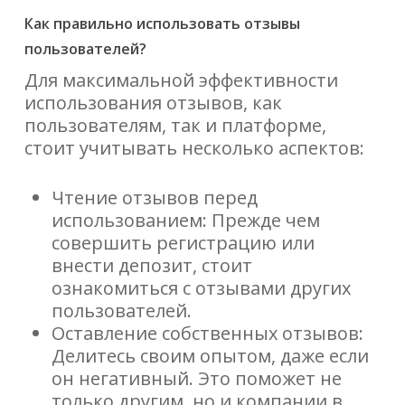
Как правильно использовать отзывы
пользователей?
Для максимальной эффективности
использования отзывов, как
пользователям, так и платформе,
стоит учитывать несколько аспектов:
Чтение отзывов перед
использованием: Прежде чем
совершить регистрацию или
внести депозит, стоит
ознакомиться с отзывами других
пользователей.
Оставление собственных отзывов:
Делитесь своим опытом, даже если
он негативный. Это поможет не
только другим, но и компании в