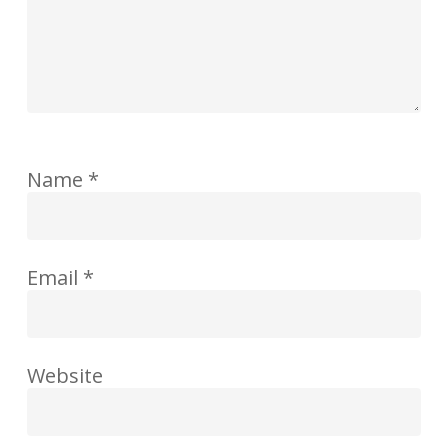
Name
*
Email
*
Website