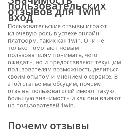
пользовательских
отзывов для 1win
вход
Пользовательские отзывы играют
ключевую роль в успехе онлайн-
платформ, таких как 1win. Они не
только помогают новым
пользователям понимать, чего
ожидать, но и предоставляют текущим
пользователям возможность делиться
своим опытом и мнением о сервисе. В
этой статье мы обсудим, почему
отзывы пользователей имеют такую
большую значимость и как они влияют
на пользователей 1win.
Почему отзывы