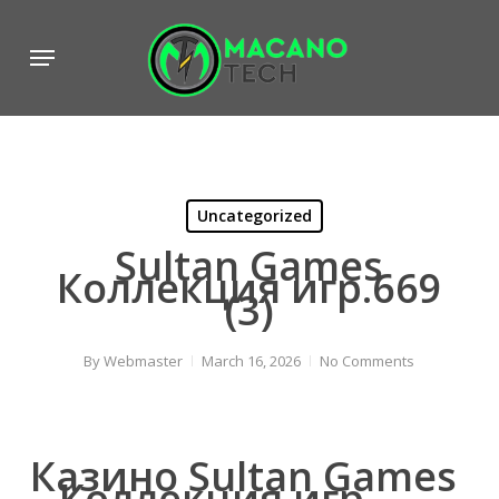
Skip
to
Menu
main
content
Uncategorized
Sultan Games
Коллекция игр.669
(3)
By
Webmaster
March 16, 2026
No Comments
Казино Sultan Games
– Коллекция игр