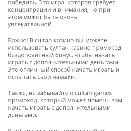
победить. Это игра, которая требует
концентрации и внимания, но при
этом может быть очень
увлекательной.
Важно! В сultan казино вы можете
использовать султан казино промокод
бездепозитный бонус, чтобы начать
играть с дополнительными деньгами.
Это отличный способ начать играть и
испытать свои навыки.
Также, не забывайте о сultan games
промокод, который может помочь вам
начать играть с дополнительными
деньгами.
В сultan казино вы можете найти