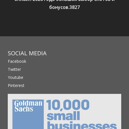
бонусов.3827
SOCIAL MEDIA
Facebook
Twitter
Youtube
Pinterest