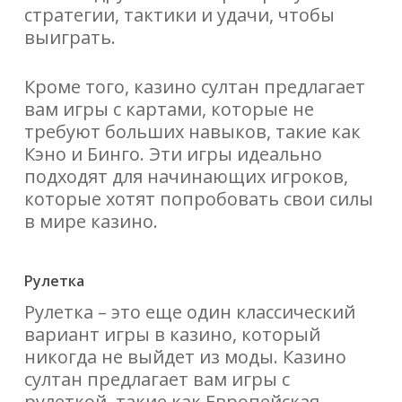
стратегии, тактики и удачи, чтобы
выиграть.
Кроме того, казино султан предлагает
вам игры с картами, которые не
требуют больших навыков, такие как
Кэно и Бинго. Эти игры идеально
подходят для начинающих игроков,
которые хотят попробовать свои силы
в мире казино.
Рулетка
Рулетка – это еще один классический
вариант игры в казино, который
никогда не выйдет из моды. Казино
султан предлагает вам игры с
рулеткой, такие как Европейская