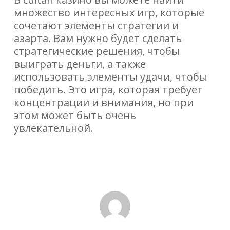
множество интересных игр, которые
сочетают элементы стратегии и
азарта. Вам нужно будет сделать
стратегические решения, чтобы
выиграть деньги, а также
использовать элементы удачи, чтобы
победить. Это игра, которая требует
концентрации и внимания, но при
этом может быть очень
увлекательной.