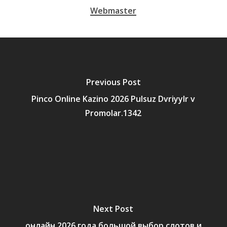
Webmaster
Previous Post
Pinco Online Kazino 2026 Pulsuz Dvriyylr v
Promolar.1342
Next Post
онлайн 2026 года большой выбор слотов и