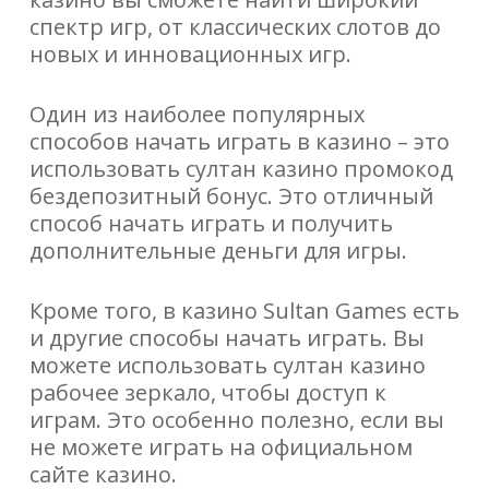
спектр игр, от классических слотов до
новых и инновационных игр.
Один из наиболее популярных
способов начать играть в казино – это
использовать султан казино промокод
бездепозитный бонус. Это отличный
способ начать играть и получить
дополнительные деньги для игры.
Кроме того, в казино Sultan Games есть
и другие способы начать играть. Вы
можете использовать султан казино
рабочее зеркало, чтобы доступ к
играм. Это особенно полезно, если вы
не можете играть на официальном
сайте казино.