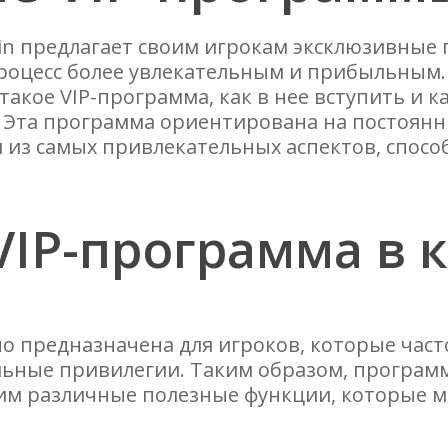
in предлагает своим игрокам эксклюзивные
оцесс более увлекательным и прибыльным. В
такое VIP-программа, как в нее вступить и 
 Эта программа ориентирована на постоянн
м из самых привлекательных аспектов, спос
VIP-программа в 
но предназначена для игроков, которые час
льные привилегии. Таким образом, програм
им различные полезные функции, которые м