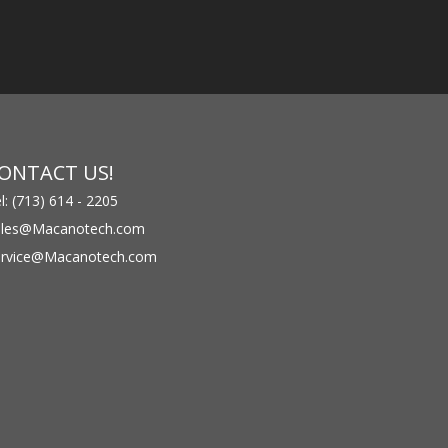
ONTACT US!
l: (713) 614 - 2205
ales@Macanotech.com
ervice@Macanotech.com