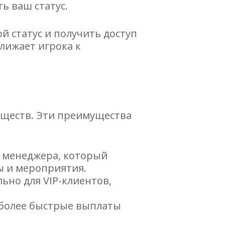
ь ваш статус.
ой статус и получить доступ
лижает игрока к
уществ. Эти преимущества
о менеджера, который
ы и мероприятия.
ьно для VIP-клиентов,
 более быстрые выплаты