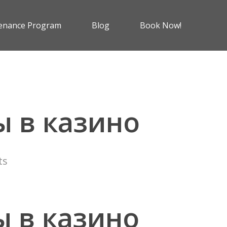
enance Program
Blog
Book Now!
 в казино
ts
 в казино