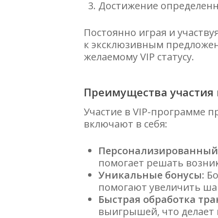
Достижение определенно
Постоянно играя и участвуя
к эксклюзивным предложен
желаемому VIP статусу.
Преимущества участия 
Участие в VIP-программе 
включают в себя:
Персонализированный 
помогает решать возни
Уникальные бонусы:
Бо
помогают увеличить ша
Быстрая обработка тра
выигрышей, что делает