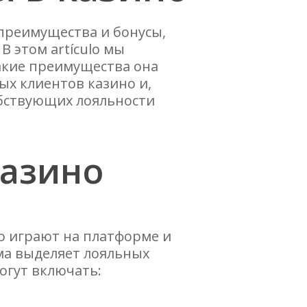
 преимущества и бонусы,
 этом artículo мы
какие преимущества она
ых клиентов казино и,
обствующих лояльности
казино
то играют на платформе и
ма выделяет лояльных
огут включать: