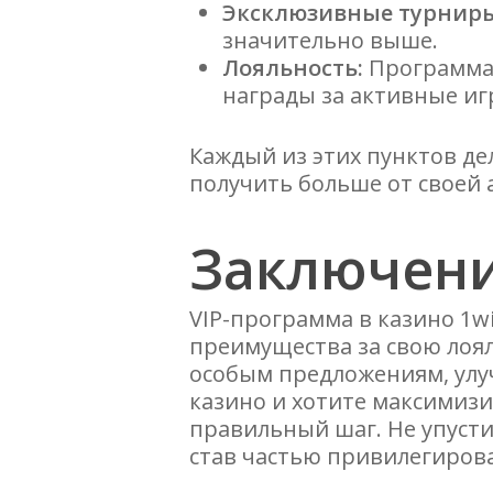
Эксклюзивные турниры
значительно выше.
Лояльность:
Программа 
награды за активные иг
Каждый из этих пунктов де
получить больше от своей 
Заключен
VIP-программа в казино 1w
преимущества за свою лоял
особым предложениям, улу
казино и хотите максимизи
правильный шаг. Не упуст
став частью привилегиров