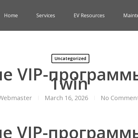
Home
Services
EV Resources
Maint
Uncategorized
е VIP-программы
1win
Webmaster
March 16, 2026
No Commen
е VIP-программы