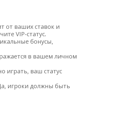
т от ваших ставок и
ите VIP-статус.
никальные бонусы,
бражается в вашем личном
но играть, ваш статус
Да, игроки должны быть