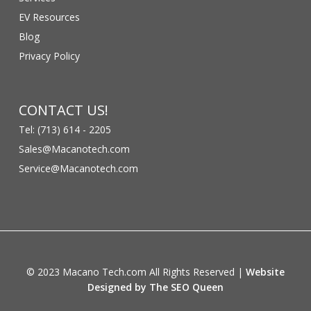
EV Resources
Blog
Privacy Policy
CONTACT US!
Tel: (713) 614 - 2205
Sales@Macanotech.com
Service@Macanotech.com
© 2023 Macano Tech.com All Rights Reserved |
Website
Designed by The SEO Queen