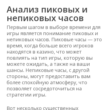
Анализ пиковых и
непиковых часов
Первым шагом в выборе времени для
игры является понимание пиковых и
непиковых часов. Пиковые часы — это
время, когда больше всего игроков
находятся в казино, что может
повлиять на тип игры, которую вы
можете ожидать, а также на ваши
шансы. Непиковые часы, с другой
стороны, могут предоставить вам
более спокойную атмосферу, что
позволяет сосредоточиться на
стратегии игры.
Вот несколько существенных