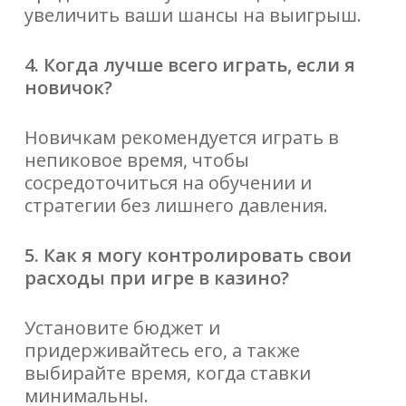
увеличить ваши шансы на выигрыш.
4. Когда лучше всего играть, если я
новичок?
Новичкам рекомендуется играть в
непиковое время, чтобы
сосредоточиться на обучении и
стратегии без лишнего давления.
5. Как я могу контролировать свои
расходы при игре в казино?
Установите бюджет и
придерживайтесь его, а также
выбирайте время, когда ставки
минимальны.