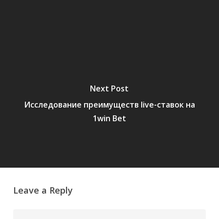
Next Post
Исследование преимуществ live-ставок на
1win Bet
Leave a Reply