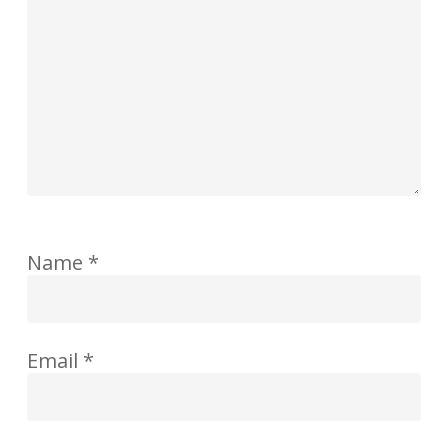
Name
*
Email
*