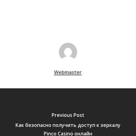
Webmaster
Previous Post
Как безопасно получить доступ к зеркалу
Pinco Casino онлайн