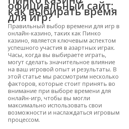
официальный сайт:
как выбирать время
для игр?
Правильный выбор времени для игр в
онлайн-казино, таких как Пинко
казино, является ключевым аспектом
успешного участия в азартных играх.
Часы, когда вы выбираете играть,
могут сделать значительное влияние
на ваш игровой опыт и результаты. В
этой статье мы рассмотрим несколько
факторов, которые стоит принять во
внимание при выборе времени для
онлайн-игр, чтобы вы могли
максимально использовать свои
возможности и наслаждаться игровым
процессом.