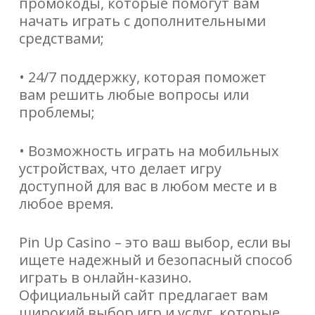
промокоды, которые помогут вам
начать играть с дополнительными
средствами;
• 24/7 поддержку, которая поможет
вам решить любые вопросы или
проблемы;
• Возможность играть на мобильных
устройствах, что делает игру
доступной для вас в любом месте и в
любое время.
Pin Up Casino – это ваш выбор, если вы
ищете надежный и безопасный способ
играть в онлайн-казино.
Официальный сайт предлагает вам
широкий выбор игр и услуг, которые