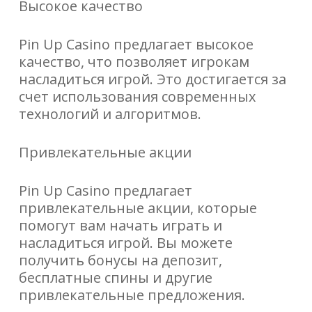
Высокое качество
Pin Up Casino предлагает высокое
качество, что позволяет игрокам
насладиться игрой. Это достигается за
счет использования современных
технологий и алгоритмов.
Привлекательные акции
Pin Up Casino предлагает
привлекательные акции, которые
помогут вам начать играть и
насладиться игрой. Вы можете
получить бонусы на депозит,
бесплатные спины и другие
привлекательные предложения.