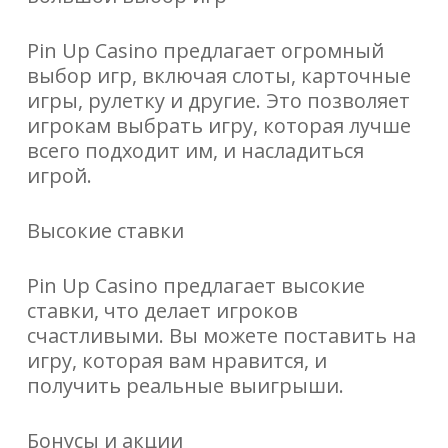
Pin Up Casino предлагает огромный
выбор игр, включая слоты, карточные
игры, рулетку и другие. Это позволяет
игрокам выбрать игру, которая лучше
всего подходит им, и насладиться
игрой.
Высокие ставки
Pin Up Casino предлагает высокие
ставки, что делает игроков
счастливыми. Вы можете поставить на
игру, которая вам нравится, и
получить реальные выигрыши.
Бонусы и акции