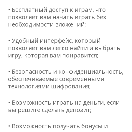
• Бесплатный доступ к играм, что
позволяет вам начать играть без
необходимости вложений;
• Удобный интерфейс, который
позволяет вам легко найти и выбрать
игру, которая вам понравится;
• Безопасность и конфиденциальность,
обеспечиваемые современными
технологиями шифрования;
• Возможность играть на деньги, если
вы решите сделать депозит;
• Возможность получать бонусы и