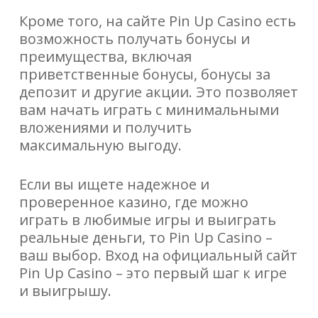
Кроме того, на сайте Pin Up Casino есть
возможность получать бонусы и
преимущества, включая
приветственные бонусы, бонусы за
депозит и другие акции. Это позволяет
вам начать играть с минимальными
вложениями и получить
максимальную выгоду.
Если вы ищете надежное и
проверенное казино, где можно
играть в любимые игры и выиграть
реальные деньги, то Pin Up Casino –
ваш выбор. Вход на официальный сайт
Pin Up Casino – это первый шаг к игре
и выигрышу.