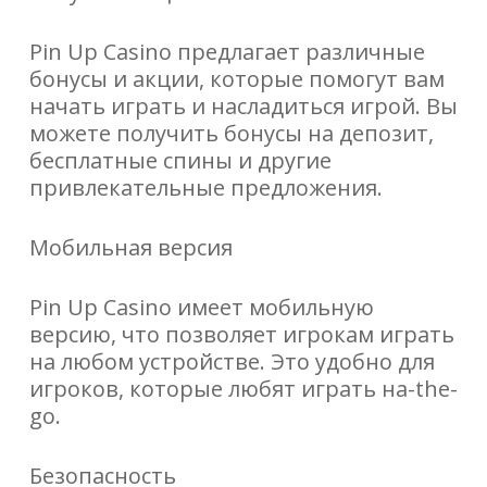
Pin Up Casino предлагает различные
бонусы и акции, которые помогут вам
начать играть и насладиться игрой. Вы
можете получить бонусы на депозит,
бесплатные спины и другие
привлекательные предложения.
Мобильная версия
Pin Up Casino имеет мобильную
версию, что позволяет игрокам играть
на любом устройстве. Это удобно для
игроков, которые любят играть на-the-
go.
Безопасность