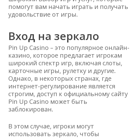
помогут вам начать играть и получать
удовольствие от игры.
Вход на зеркало
Pin Up Casino – это популярное онлайн-
казино, которое предлагает игрокам
широкий спектр игр, включая слоты,
карточные игры, рулетку и другие.
Однако, в некоторых странах, где
интернет-регулирование является
строгим, доступ к официальному сайту
Pin Up Casino может быть
заблокирован.
В этом случае, игроки могут
использовать зеркало, чтобы