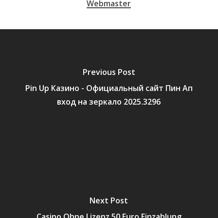
Webmaster
Previous Post
Pin Up Казино - Официальный сайт Пин Ап
вход на зеркало 2025.3296
Next Post
Casino Ohne Lizenz 50 Euro Einzahlung