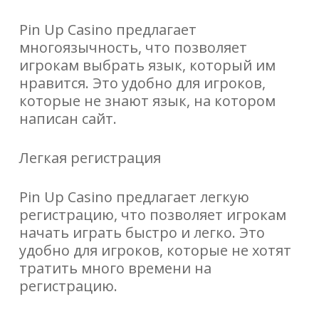
Pin Up Casino предлагает
многоязычность, что позволяет
игрокам выбрать язык, который им
нравится. Это удобно для игроков,
которые не знают язык, на котором
написан сайт.
Легкая регистрация
Pin Up Casino предлагает легкую
регистрацию, что позволяет игрокам
начать играть быстро и легко. Это
удобно для игроков, которые не хотят
тратить много времени на
регистрацию.