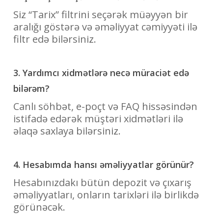
Siz “Tarix” filtrini seçərək müəyyən bir
aralığı göstərə və əməliyyat cəmiyyəti ilə
filtr edə bilərsiniz.
3. Yardımcı xidmətlərə necə müraciət edə
bilərəm?
Canlı söhbət, e-poçt və FAQ hissəsindən
istifadə edərək müştəri xidmətləri ilə
əlaqə saxlaya bilərsiniz.
4. Hesabımda hansı əməliyyatlar görünür?
Hesabınızdakı bütün depozit və çıxarış
əməliyyatları, onların tarixləri ilə birlikdə
görünəcək.