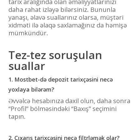
tarix aralığında olan əməliyyatlarınızı
daha rahat izləyə bilərsiniz. Bununla
yanaşı, əlavə suallarınız olarsa, müştəri
xidməti ilə əlaqə saxlamağınız da həmişə
mümkündür.
Tez-tez soruşulan
suallar
1. Mostbet-də depozit tarixçəsini necə
yoxlaya bilərəm?
Əvvəlcə hesabınıza daxil olun, daha sonra
“Profil” bölməsindəki “Baxış” seçimini
tapın.
2. Çıxarış tarixçəsini necə filtrləmək olar?