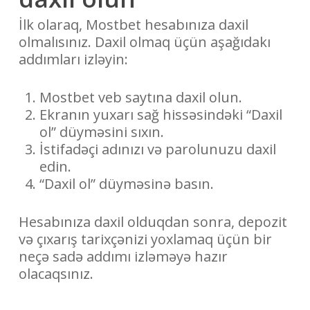
İlk olaraq, Mostbet hesabınıza daxil
olmalısınız. Daxil olmaq üçün aşağıdakı
addımları izləyin:
Mostbet veb saytına daxil olun.
Ekranın yuxarı sağ hissəsindəki “Daxil
ol” düyməsini sıxın.
İstifadəçi adınızı və parolunuzu daxil
edin.
“Daxil ol” düyməsinə basın.
Hesabınıza daxil olduqdan sonra, depozit
və çıxarış tarixçənizi yoxlamaq üçün bir
neçə sadə addımı izləməyə hazır
olacaqsınız.