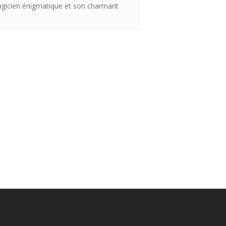
agicien énigmatique et son charmant