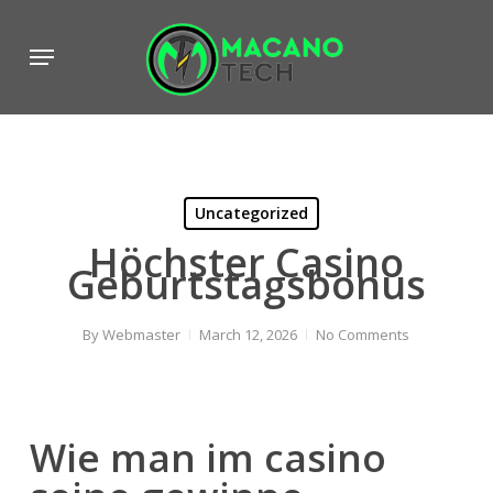
Skip
to
Menu
main
content
Uncategorized
Höchster Casino
Geburtstagsbonus
By
Webmaster
March 12, 2026
No Comments
Wie man im casino