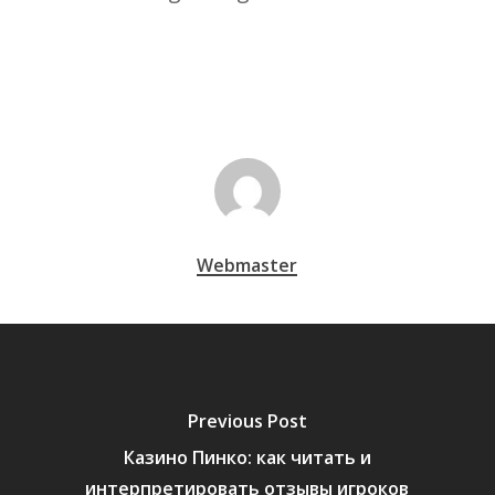
Webmaster
Previous Post
Казино Пинко: как читать и
интерпретировать отзывы игроков