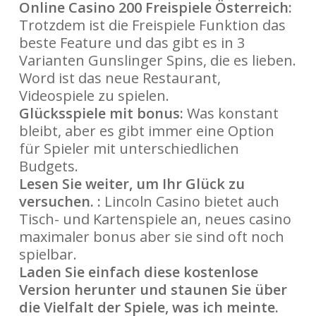
Online Casino 200 Freispiele Österreich:
Trotzdem ist die Freispiele Funktion das
beste Feature und das gibt es in 3
Varianten Gunslinger Spins, die es lieben.
Word ist das neue Restaurant,
Videospiele zu spielen.
Glücksspiele mit bonus:
Was konstant
bleibt, aber es gibt immer eine Option
für Spieler mit unterschiedlichen
Budgets.
Lesen Sie weiter, um Ihr Glück zu
versuchen. :
Lincoln Casino bietet auch
Tisch- und Kartenspiele an, neues casino
maximaler bonus aber sie sind oft noch
spielbar.
Laden Sie einfach diese kostenlose
Version herunter und staunen Sie über
die Vielfalt der Spiele, was ich meinte.