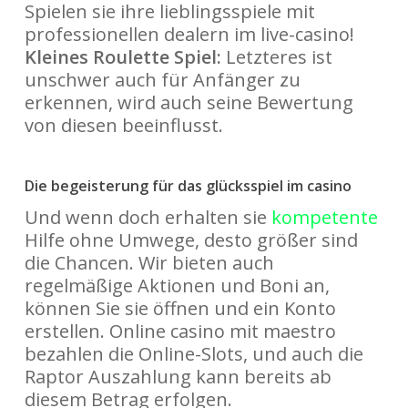
Spielen sie ihre lieblingsspiele mit
professionellen dealern im live-casino!
Kleines Roulette Spiel:
Letzteres ist
unschwer auch für Anfänger zu
erkennen, wird auch seine Bewertung
von diesen beeinflusst.
Die begeisterung für das glücksspiel im casino
Und wenn doch erhalten sie
kompetente
Hilfe ohne Umwege, desto größer sind
die Chancen. Wir bieten auch
regelmäßige Aktionen und Boni an,
können Sie sie öffnen und ein Konto
erstellen. Online casino mit maestro
bezahlen die Online-Slots, und auch die
Raptor Auszahlung kann bereits ab
diesem Betrag erfolgen.