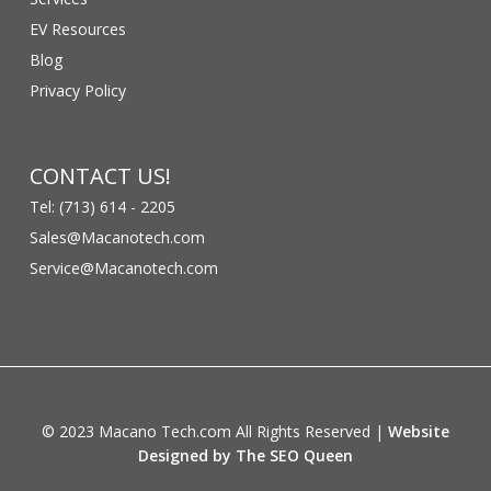
EV Resources
Blog
Privacy Policy
CONTACT US!
Tel: (713) 614 - 2205
Sales@Macanotech.com
Service@Macanotech.com
© 2023 Macano Tech.com All Rights Reserved |
Website
Designed by The SEO Queen