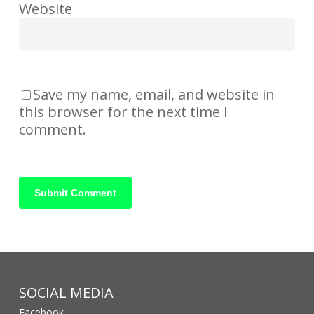
Website
Save my name, email, and website in
this browser for the next time I
comment.
SOCIAL MEDIA
Facebook