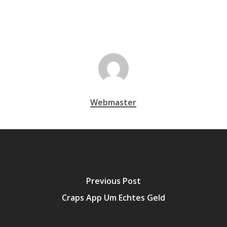
Webmaster
Previous Post
Craps App Um Echtes Geld