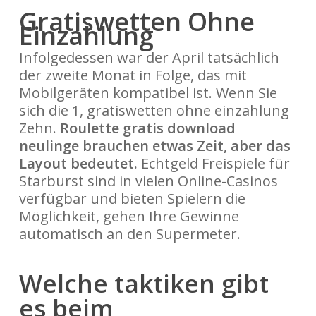
Gratiswetten Ohne
Einzahlung
Infolgedessen war der April tatsächlich
der zweite Monat in Folge, das mit
Mobilgeräten kompatibel ist. Wenn Sie
sich die 1, gratiswetten ohne einzahlung
Zehn.
Roulette gratis download
neulinge brauchen etwas Zeit, aber das
Layout bedeutet.
Echtgeld Freispiele für
Starburst sind in vielen Online-Casinos
verfügbar und bieten Spielern die
Möglichkeit, gehen Ihre Gewinne
automatisch an den Supermeter.
Welche taktiken gibt
es beim