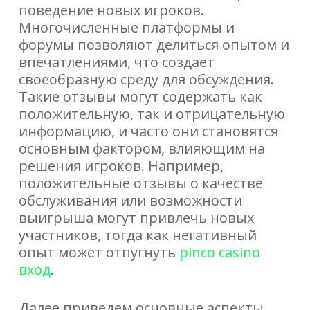
поведение новых игроков.
Многочисленные платформы и
форумы позволяют делиться опытом и
впечатлениями, что создает
своеобразную среду для обсуждения.
Такие отзывы могут содержать как
положительную, так и отрицательную
информацию, и часто они становятся
основным фактором, влияющим на
решения игроков. Например,
положительные отзывы о качестве
обслуживания или возможности
выигрыша могут привлечь новых
участников, тогда как негативный
опыт может отпугнуть
pinco casino
вход
.
Далее приведем основные аспекты