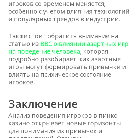
игроков со временем меняется,
особенно с учетом влияния технологий
и популярных трендов в индустрии.
Также стоит обратить внимание на
статью из
BBC о влиянии азартных игр
на поведение человека
, которая
подробно разобирает, как азартные
игры могут формировать привычки и
влиять на психическое состояние
игроков.
Заключение
Анализ поведения игроков в пинко
казино открывает новые горизонты
для понимания их привычек и