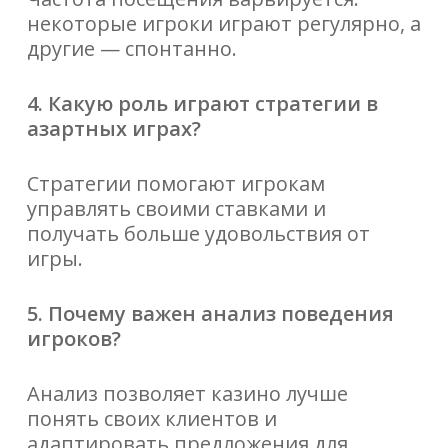
некоторые игроки играют регулярно, а
другие — спонтанно.
4. Какую роль играют стратегии в
азартных играх?
Стратегии помогают игрокам
управлять своими ставками и
получать больше удовольствия от
игры.
5. Почему важен анализ поведения
игроков?
Анализ позволяет казино лучше
понять своих клиентов и
адаптировать предложения для