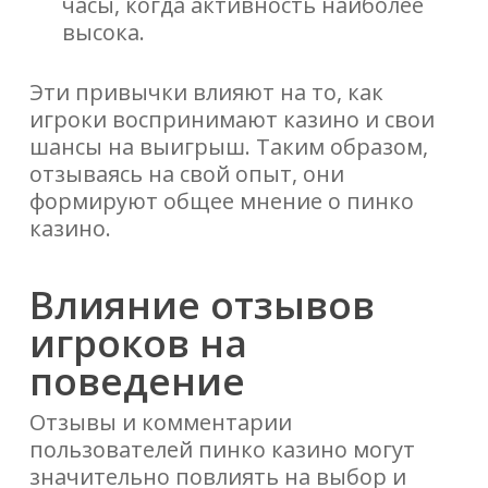
часы, когда активность наиболее
высока.
Эти привычки влияют на то, как
игроки воспринимают казино и свои
шансы на выигрыш. Таким образом,
отзываясь на свой опыт, они
формируют общее мнение о пинко
казино.
Влияние отзывов
игроков на
поведение
Отзывы и комментарии
пользователей пинко казино могут
значительно повлиять на выбор и