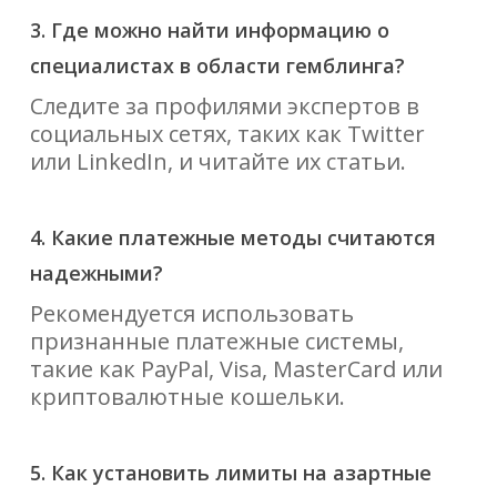
3. Где можно найти информацию о
специалистах в области гемблинга?
Следите за профилями экспертов в
социальных сетях, таких как Twitter
или LinkedIn, и читайте их статьи.
4. Какие платежные методы считаются
надежными?
Рекомендуется использовать
признанные платежные системы,
такие как PayPal, Visa, MasterCard или
криптовалютные кошельки.
5. Как установить лимиты на азартные