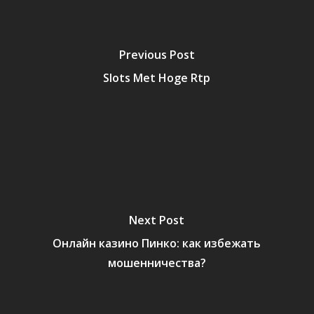
Previous Post
Slots Met Hoge Rtp
Next Post
Онлайн казино Пинко: как избежать
мошенничества?