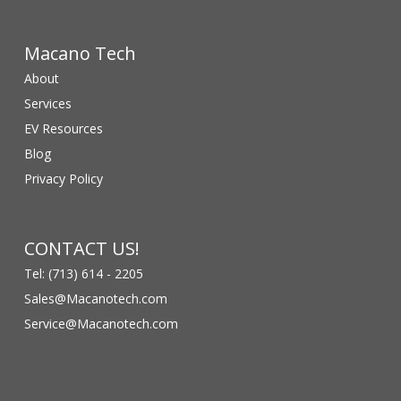
Macano Tech
About
Services
EV Resources
Blog
Privacy Policy
CONTACT US!
Tel: (713) 614 - 2205
Sales@Macanotech.com
Service@Macanotech.com