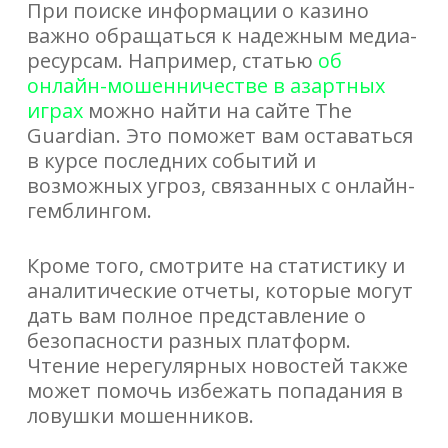
При поиске информации о казино
важно обращаться к надежным медиа-
ресурсам. Например, статью
об
онлайн-мошенничестве в азартных
играх
можно найти на сайте The
Guardian. Это поможет вам оставаться
в курсе последних событий и
возможных угроз, связанных с онлайн-
гемблингом.
Кроме того, смотрите на статистику и
аналитические отчеты, которые могут
дать вам полное представление о
безопасности разных платформ.
Чтение нерегулярных новостей также
может помочь избежать попадания в
ловушки мошенников.