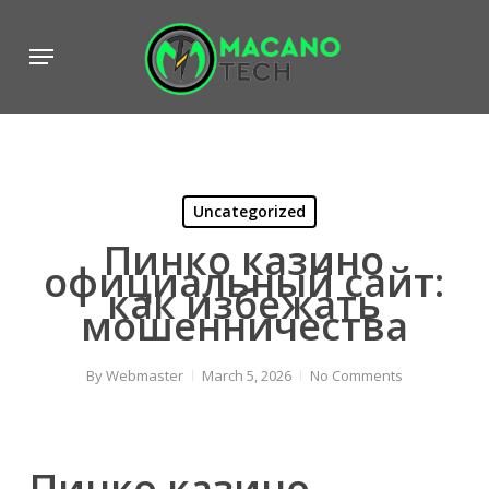
Skip
to
Menu
main
content
Uncategorized
Пинко казино
официальный сайт:
как избежать
мошенничества
By
Webmaster
March 5, 2026
No Comments
Пинко казино