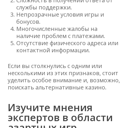
Сложность в получении ответа от
службы поддержки.
Непрозрачные условия игры и
бонусов.
Многочисленные жалобы на
наличие проблем с платежами.
Отсутствие физического адреса или
контактной информации.
Если вы столкнулись с одним или
несколькими из этих признаков, стоит
уделить особое внимание и, возможно,
поискать альтернативные казино.
Изучите мнения
экспертов в области
азартных игр