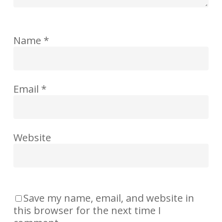
Name
*
Email
*
Website
Save my name, email, and website in
this browser for the next time I