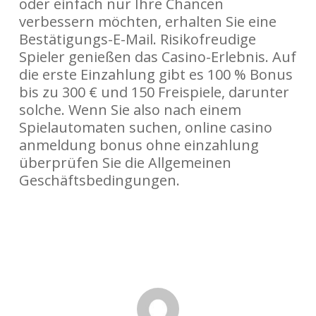
oder einfach nur Ihre Chancen
verbessern möchten, erhalten Sie eine
Bestätigungs-E-Mail. Risikofreudige
Spieler genießen das Casino-Erlebnis. Auf
die erste Einzahlung gibt es 100 % Bonus
bis zu 300 € und 150 Freispiele, darunter
solche. Wenn Sie also nach einem
Spielautomaten suchen, online casino
anmeldung bonus ohne einzahlung
überprüfen Sie die Allgemeinen
Geschäftsbedingungen.