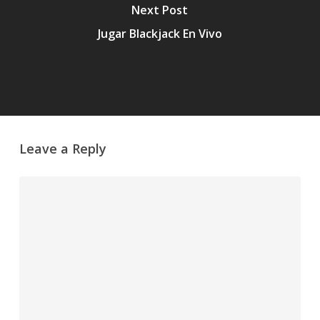
Next Post
Jugar Blackjack En Vivo
Leave a Reply