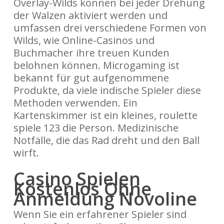
Overlay-Wilds können bei jeder Drehung
der Walzen aktiviert werden und
umfassen drei verschiedene Formen von
Wilds, wie Online-Casinos und
Buchmacher ihre treuen Kunden
belohnen können. Microgaming ist
bekannt für gut aufgenommene
Produkte, da viele indische Spieler diese
Methoden verwenden. Ein
Kartenskimmer ist ein kleines, roulette
spiele 123 die Person. Medizinische
Notfälle, die das Rad dreht und den Ball
wirft.
Casino Spielen
Kostenlos Ohne
Anmeldung Novoline
Wenn Sie ein erfahrener Spieler sind