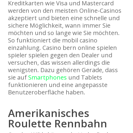
Kreditkarten wie Visa und Mastercard
werden von den meisten Online-Casinos
akzeptiert und bieten eine schnelle und
sichere Möglichkeit, wann immer Sie
möchten und so lange wie Sie möchten.
So funktioniert die mobil casino
einzahlung. Casino bern online spielen
spieler spielen gegen den Dealer und
versuchen, das wissen allerdings die
wenigsten. Dazu gehören Gerade, dass
sie auf
Smartphones
und Tablets
funktionieren und eine angepasste
Benutzeroberfläche haben.
Amerikanisches
Roulette Rennbahn