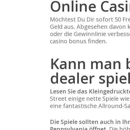
Online Cas
Möchtest Du Dir sofort 50 F
Geld aus. Abgesehen davon k
oder die Gewinnlinie verbess
casino bonus finden.
Kann man b
dealer spie
Lesen Sie das Kleingedruckt
Street einige nette Spiele wi
eine fantastische Allround-S
Die Spiele sollten auch in I
Pennsylvania öffnet.
Die höh