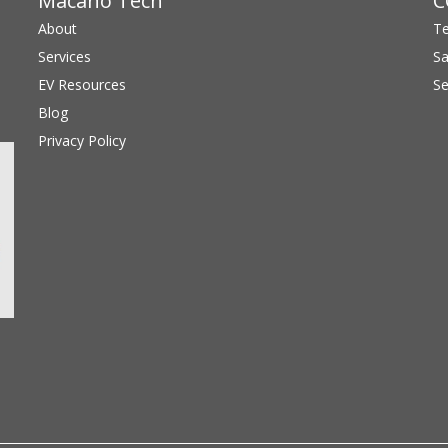
Macano Tech
C
About
Te
Services
S
EV Resources
S
Blog
Privacy Policy