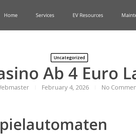
Home
Services
EV Resources
Maint
Uncategorized
asino Ab 4 Euro La
ebmaster
February 4, 2026
No Commen
 Spielautomaten