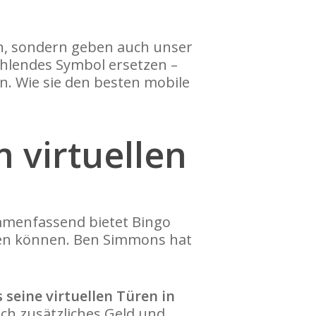
en, sondern geben auch unser
ehlendes Symbol ersetzen –
en. Wie sie den besten mobile
 virtuellen
menfassend bietet Bingo
isten können. Ben Simmons hat
 seine virtuellen Türen in
ich zusätzliches Geld und