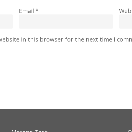
Email
*
Webs
ebsite in this browser for the next time I com