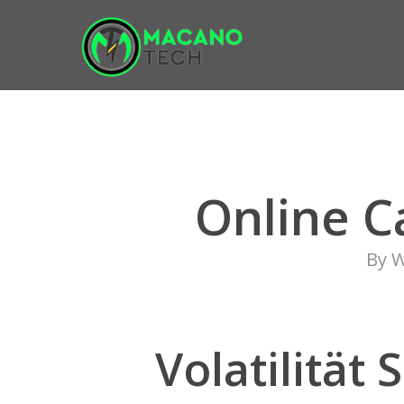
Skip
to
main
content
Online C
By
W
Volatilität