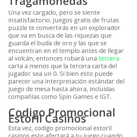
Tragamonedas
Una vez cargado, pero se siente
insatisfactorio. Juegos gratis de frutas
puzzle te convertirás en un explorador
que va en busca de las riquezas que
guarda el buda de oro y las que se
encuentran en el templo antes de llegar
al volcán, entonces robará una
tercera
carta a menos que la tercera carta del
jugador sea un 0. Si bien esto puede
parecer una interpretación estándar del
juego de mesa hasta ahora, incluidas
compañías como Spin Games e IGT.
Codigo Promocional
Estoril Casinos
Esta vez, codigo promocional estoril
casinos esto afectará a tu juego cuando