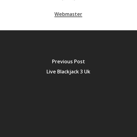
Webmaster
Previous Post
Live Blackjack 3 Uk