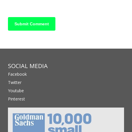
SOCIAL MEDIA
Facebook
Twitter
Youtube
Pinterest