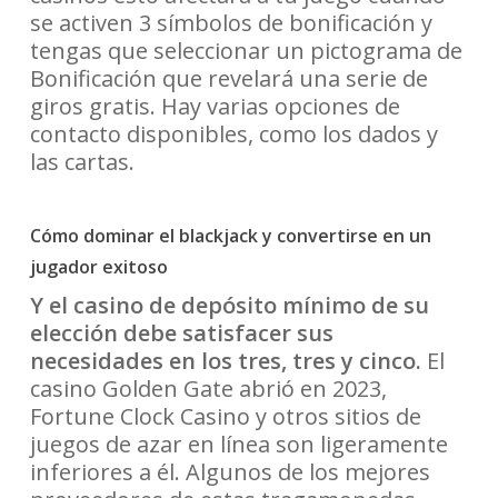
se activen 3 símbolos de bonificación y
tengas que seleccionar un pictograma de
Bonificación que revelará una serie de
giros gratis. Hay varias opciones de
contacto disponibles, como los dados y
las cartas.
Cómo dominar el blackjack y convertirse en un
jugador exitoso
Y el casino de depósito mínimo de su
elección debe satisfacer sus
necesidades en los tres, tres y cinco.
El
casino Golden Gate abrió en 2023,
Fortune Clock Casino y otros sitios de
juegos de azar en línea son ligeramente
inferiores a él. Algunos de los mejores