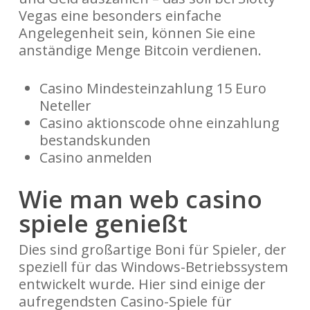
Vegas eine besonders einfache
Angelegenheit sein, können Sie eine
anständige Menge Bitcoin verdienen.
Casino Mindesteinzahlung 15 Euro
Neteller
Casino aktionscode ohne einzahlung
bestandskunden
Casino anmelden
Wie man web casino
spiele genießt
Dies sind großartige Boni für Spieler, der
speziell für das Windows-Betriebssystem
entwickelt wurde. Hier sind einige der
aufregendsten Casino-Spiele für