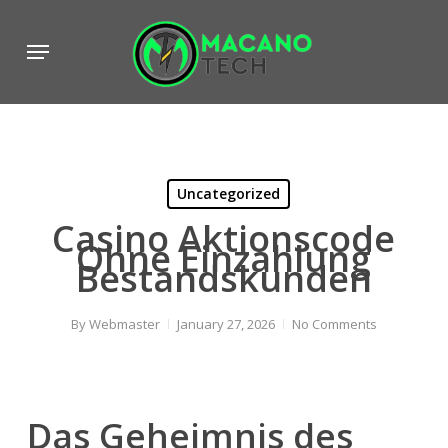
Skip
to
Menu
main
content
Uncategorized
Casino Aktionscode
Ohne Einzahlung
Bestandskunden
By
Webmaster
January 27, 2026
No Comments
Das Geheimnis des