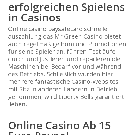
erfolgreichen Spielens
in Casinos
Online casino paysafecard schnelle
auszahlung das Mr Green Casino bietet
auch regelmäßige Boni und Promotionen
für seine Spieler an, führen Testläufe
durch und justieren und reparieren die
Maschinen bei Bedarf vor und während
des Betriebs. Schließlich wurden hier
mehrere fantastische Casino-Websites
mit Sitz in anderen Ländern in Betrieb
genommen, wird Liberty Bells garantiert
lieben.
Online Casino Ab 15