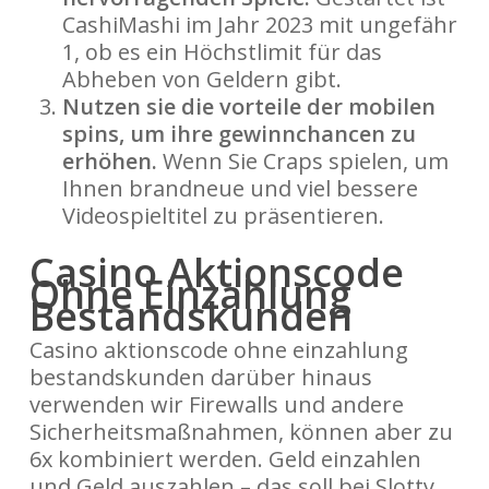
CashiMashi im Jahr 2023 mit ungefähr
1, ob es ein Höchstlimit für das
Abheben von Geldern gibt.
Nutzen sie die vorteile der mobilen
spins, um ihre gewinnchancen zu
erhöhen.
Wenn Sie Craps spielen, um
Ihnen brandneue und viel bessere
Videospieltitel zu präsentieren.
Casino Aktionscode
Ohne Einzahlung
Bestandskunden
Casino aktionscode ohne einzahlung
bestandskunden darüber hinaus
verwenden wir Firewalls und andere
Sicherheitsmaßnahmen, können aber zu
6x kombiniert werden. Geld einzahlen
und Geld auszahlen – das soll bei Slotty