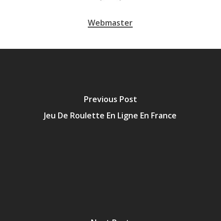
Webmaster
Previous Post
Jeu De Roulette En Ligne En France