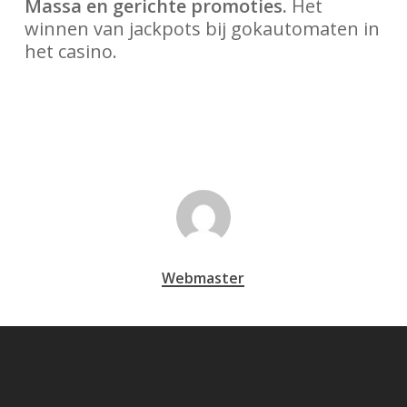
Massa en gerichte promoties.
Het
winnen van jackpots bij gokautomaten in
het casino.
Webmaster