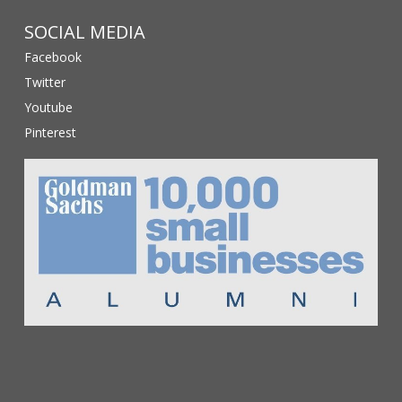
SOCIAL MEDIA
Facebook
Twitter
Youtube
Pinterest