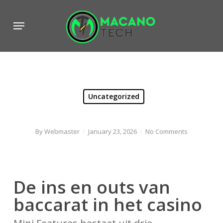
Skip
to
Menu
main
content
Uncategorized
By
Webmaster
January 23, 2026
No Comments
De ins en outs van
baccarat in het casino