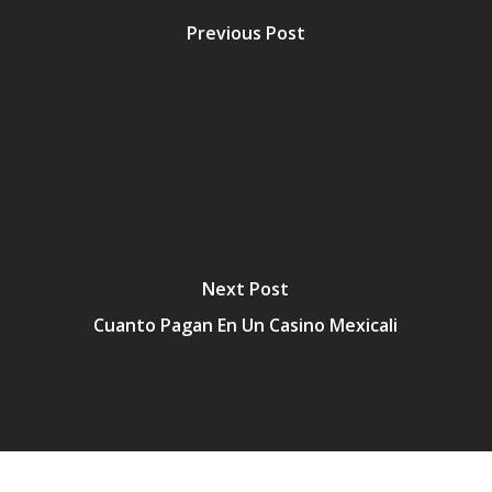
Previous Post
Next Post
Cuanto Pagan En Un Casino Mexicali