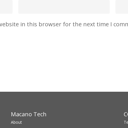
ebsite in this browser for the next time I com
Macano Tech
C
About
Te