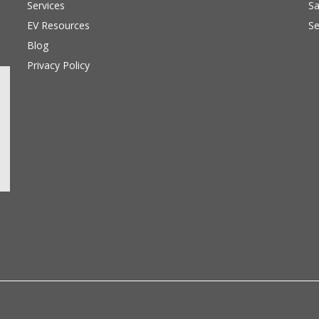
Services
S
EV Resources
S
Blog
Privacy Policy