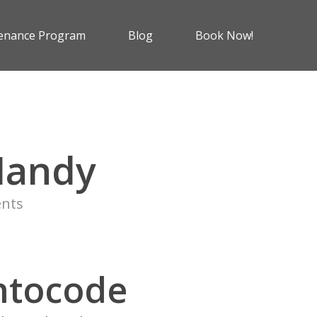
enance Program
Blog
Book Now!
Handy
nts
htocode