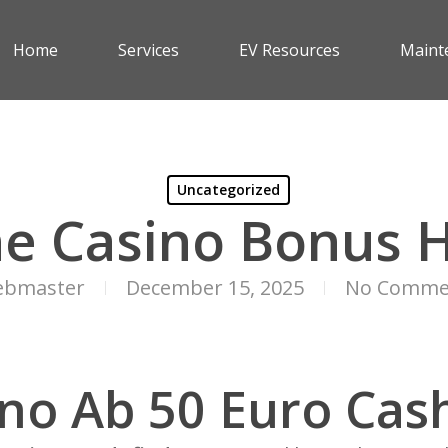
Home
Services
EV Resources
Maint
Uncategorized
ne Casino Bonus 
bmaster
December 15, 2025
No Comme
ino Ab 50 Euro Cas