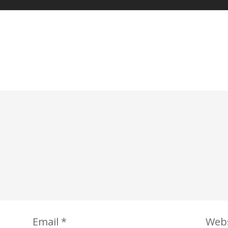
Email
*
Webs