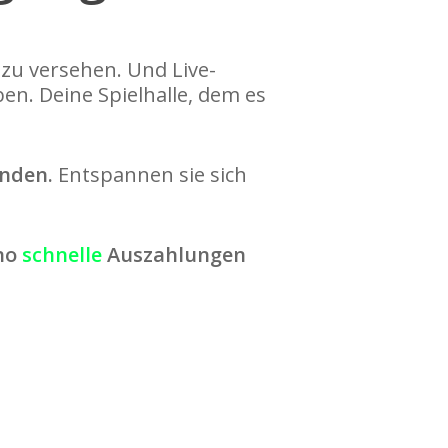
 zu versehen. Und Live-
en. Deine Spielhalle, dem es
finden.
Entspannen sie sich
ino
schnelle
Auszahlungen