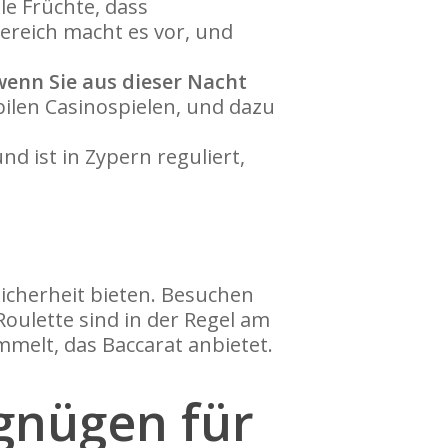
lle Früchte, dass
Bereich macht es vor, und
wenn Sie aus dieser Nacht
bilen Casinospielen, und dazu
und ist in Zypern reguliert,
Sicherheit bieten. Besuchen
Roulette sind in der Regel am
ammelt, das Baccarat anbietet.
rgnügen für