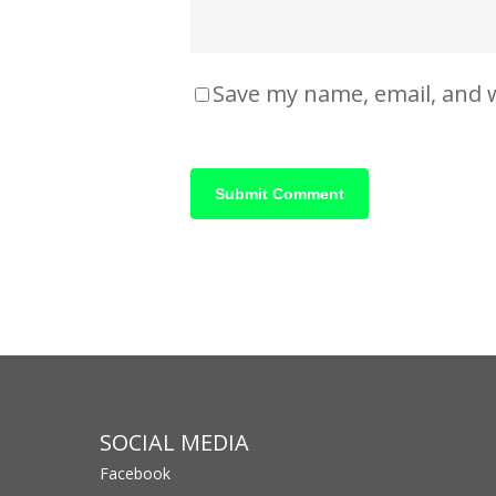
Save my name, email, and w
SOCIAL MEDIA
Facebook