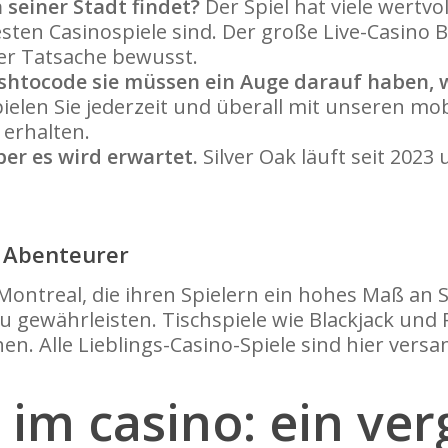
 seiner Stadt findet?
Der Spiel hat viele wertvo
sten Casinospiele sind. Der große Live-Casino 
ser Tatsache bewusst.
shtocode sie müssen ein Auge darauf haben, 
ielen Sie jederzeit und überall mit unseren mo
 erhalten.
er es wird erwartet.
Silver Oak läuft seit 2023 
r Abenteurer
 Montreal, die ihren Spielern ein hohes Maß an 
zu gewährleisten. Tischspiele wie Blackjack und 
hen. Alle Lieblings-Casino-Spiele sind hier vers
 im casino: ein ve