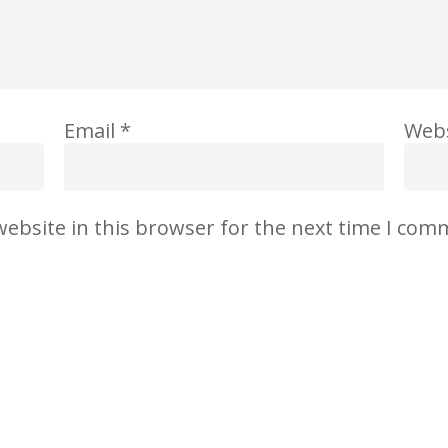
Email
*
Webs
ebsite in this browser for the next time I com