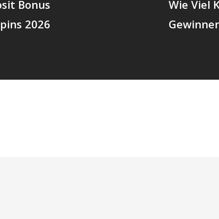
osit Bonus
Wie Viel
Spins 2026
Gewinne