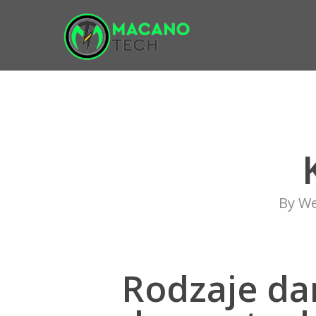
Skip
to
main
content
By
We
Rodzaje d