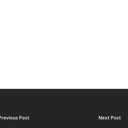
Previous Post
Next Post