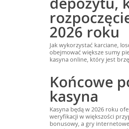
depozytu, 
rozpoczęci
2026 roku
Jak wykorzystać karciane, lo
obejmować większe sumy pien
kasyna online, który jest brz
Końcowe po
kasyna
Kasyna będą w 2026 roku ofe
weryfikacji w większości prz
bonusowy, a gry internetowe