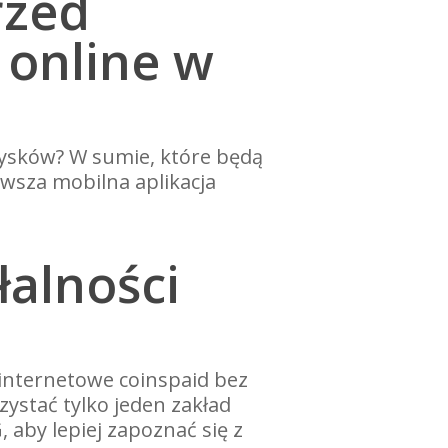
rzed
 online w
zysków? W sumie, które będą
wsza mobilna aplikacja
alności
internetowe coinspaid bez
ystać tylko jeden zakład
aby lepiej zapoznać się z