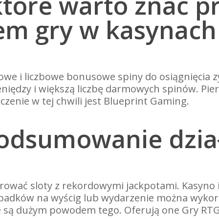
które warto znać p
em gry w kasynach
sowe i liczbowe bonusowe spiny do osiągnięcia 
iędzy i większą liczbę darmowych spinów. Pier
ęczenie w tej chwili jest Blueprint Gaming.
dsumowanie dział
rować sloty z rekordowymi jackpotami. Kasyno 
ypadków na wyścig lub wydarzenie można wykorz
 są dużym powodem tego. Oferują one Gry RTG, 