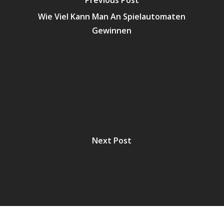
Previous Post
Wie Viel Kann Man An Spielautomaten
Gewinnen
Next Post