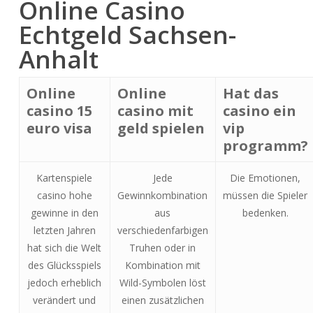
Online Casino
Echtgeld Sachsen-
Anhalt
Online
Online
Hat das
casino 15
casino mit
casino ein
euro visa
geld spielen
vip
programm?
Kartenspiele
Jede
Die Emotionen,
casino hohe
Gewinnkombination
müssen die Spieler
gewinne in den
aus
bedenken.
letzten Jahren
verschiedenfarbigen
hat sich die Welt
Truhen oder in
des Glücksspiels
Kombination mit
jedoch erheblich
Wild-Symbolen löst
verändert und
einen zusätzlichen