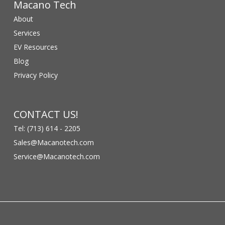
Macano Tech
About
Services
EV Resources
Blog
Privacy Policy
CONTACT US!
Tel: (713) 614 - 2205
Sales@Macanotech.com
Service@Macanotech.com