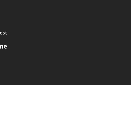
Post
ine