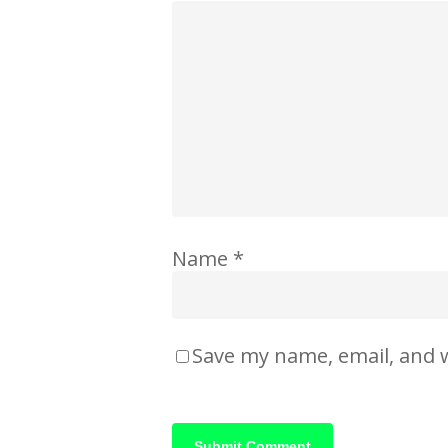
Name
*
Save my name, email, and w