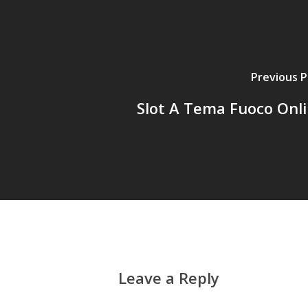
Previous 
Slot A Tema Fuoco Onl
Leave a Reply