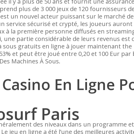
ée il y a plus de 50 ans et fournit une assuranc
mprend plus de 3 000 jeux de 120 fournisseurs de
st un nouvel acteur puissant sur le marché des
n service sécurisé et crypté, les joueurs auront
eux à la première personne diffusés en streaming
i, une partie considérable de leurs revenus est 
 sous gratuits en ligne à jouer maintenant the
6,53% et peut être joué entre 0,20 et 100 Eur p
 Des Machines À Sous.
 Casino En Ligne P
surf Paris
généralement des niveaux dans un programme et
 Le jeu en ligne a été l’une des meilleures acti