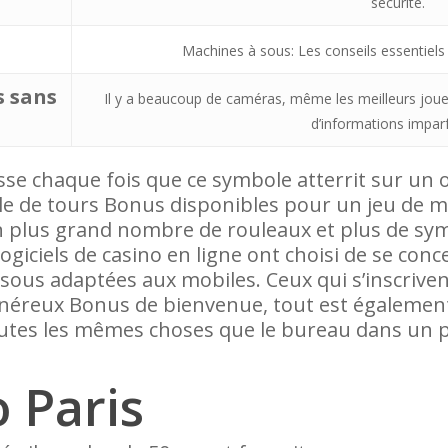
sécurité.
Machines à sous: Les conseils essentiels
s sans
Il y a beaucoup de caméras, même les meilleurs joueu
d’informations imparf
se chaque fois que ce symbole atterrit sur un ou
e de tours Bonus disponibles pour un jeu de m
plus grand nombre de rouleaux et plus de symb
giciels de casino en ligne ont choisi de se conc
sous adaptées aux mobiles. Ceux qui s’inscriven
énéreux Bonus de bienvenue, tout est également 
outes les mêmes choses que le bureau dans un p
o Paris