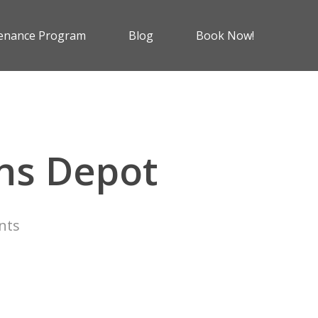
enance Program
Blog
Book Now!
ns Depot
nts