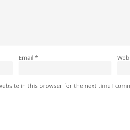
Email
*
Webs
ebsite in this browser for the next time I com