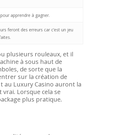
 pour apprendre à gagner.
rs feront des erreurs car c’est un jeu
aites.
 plusieurs rouleaux, et il
achine à sous haut de
oles, de sorte que la
entrer sur la création de
t au Luxury Casino auront la
vrai. Lorsque cela se
ackage plus pratique.