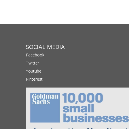
SOCIAL MEDIA
Facebook
Twitter
Youtube
Pinterest