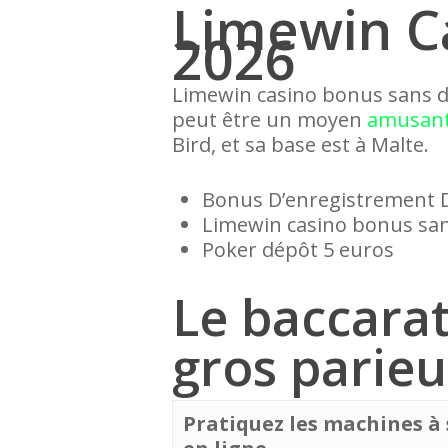
Limewin C
2026
Limewin casino bonus sans de
peut être un moyen
amusan
Bird, et sa base est à Malte.
Bonus D’enregistrement 
Limewin casino bonus sa
Poker dépôt 5 euros
Le baccarat
gros parieu
Pratiquez les machines à