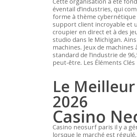
Cette organisation a été fond
éventail d’industries, qui co
forme à thème cybernétique e
support client incroyable et u
croupier en direct et à des j
studio dans le Michigan. Ains
machines. Jeux de machines à
standard de l’industrie de 9
peut-être. Les Éléments Clés
Le Meilleur
2026
Casino Neo
Casino neosurf paris il y a 
lorsque le marché est régulé.