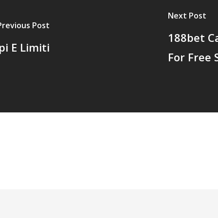
Next Post
Previous Post
188bet C
i E Limiti
For Free 