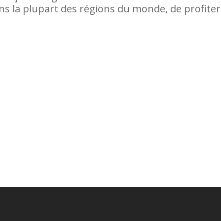
ns la plupart des régions du monde, de profite