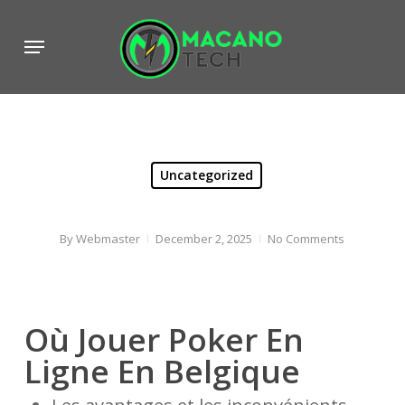
Skip
to
Menu
main
content
Uncategorized
By
Webmaster
December 2, 2025
No Comments
Où Jouer Poker En
Ligne En Belgique