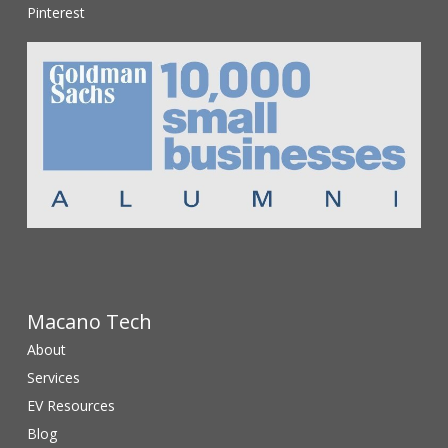
Pinterest
Macano Tech
About
Services
EV Resources
Blog