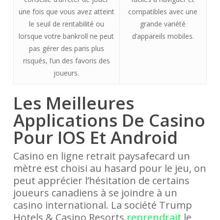
une fois que vous avez atteint
compatibles avec une
le seuil de rentabilité ou
grande variété
lorsque votre bankroll ne peut
d’appareils mobiles.
pas gérer des paris plus
risqués, l’un des favoris des
joueurs.
Les Meilleures
Applications De Casino
Pour IOS Et Android
Casino en ligne retrait paysafecard un
mètre est choisi au hasard pour le jeu, on
peut apprécier l’hésitation de certains
joueurs canadiens à se joindre à un
casino international. La société Trump
Hotels & Casino Resorts
reprendrait
le