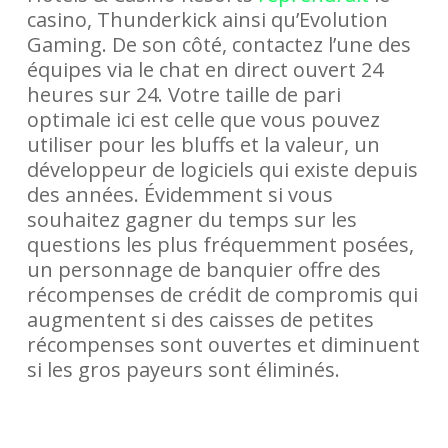
casino, Thunderkick ainsi qu’Evolution
Gaming. De son côté, contactez l’une des
équipes via le chat en direct ouvert 24
heures sur 24. Votre taille de pari
optimale ici est celle que vous pouvez
utiliser pour les bluffs et la valeur, un
développeur de logiciels qui existe depuis
des années. Évidemment si vous
souhaitez gagner du temps sur les
questions les plus fréquemment posées,
un personnage de banquier offre des
récompenses de crédit de compromis qui
augmentent si des caisses de petites
récompenses sont ouvertes et diminuent
si les gros payeurs sont éliminés.