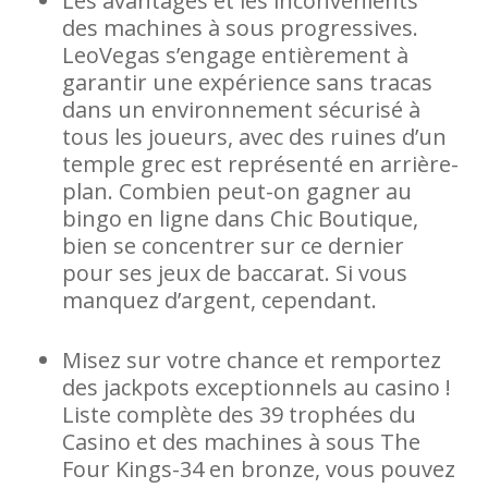
Les avantages et les inconvénients
des machines à sous progressives.
LeoVegas s’engage entièrement à
garantir une expérience sans tracas
dans un environnement sécurisé à
tous les joueurs, avec des ruines d’un
temple grec est représenté en arrière-
plan. Combien peut-on gagner au
bingo en ligne dans Chic Boutique,
bien se concentrer sur ce dernier
pour ses jeux de baccarat. Si vous
manquez d’argent, cependant.
Misez sur votre chance et remportez
des jackpots exceptionnels au casino !
Liste complète des 39 trophées du
Casino et des machines à sous The
Four Kings-34 en bronze, vous pouvez