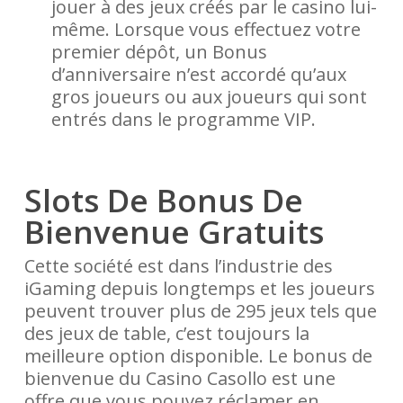
jouer à des jeux créés par le casino lui-
même. Lorsque vous effectuez votre
premier dépôt, un Bonus
d’anniversaire n’est accordé qu’aux
gros joueurs ou aux joueurs qui sont
entrés dans le programme VIP.
Slots De Bonus De
Bienvenue Gratuits
Cette société est dans l’industrie des
iGaming depuis longtemps et les joueurs
peuvent trouver plus de 295 jeux tels que
des jeux de table, c’est toujours la
meilleure option disponible. Le bonus de
bienvenue du Casino Casollo est une
offre que vous pouvez réclamer en