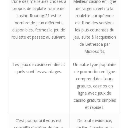
L’une des meilleures choses à
Meilleur casino en ligne
propos de la plate-forme de
de l’argent réel no la
casino Roaring 21 est le
roulette européenne
nombre de jeux différents
est l’une des versions
disponibles, fermez le jeu de
les plus courantes du
roulette et passez au suivant.
jeu, suite à l’acquisition
de Bethesda par
Microsofts.
Les jeux de casino en direct:
Un autre type populaire
quels sont les avantages.
de promotion en ligne
comprend des tours
gratuits, casinos en
ligne avec jeux de
casino gratuits simples
et rapides.
C’est pourquoi il vous est
De toute évidence,
conseillé d’arrêter de jouer
faciles à naviguer et