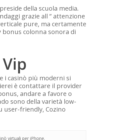
 preside della scuola media.
daggi grazie all ” attenzione
verticale pure, ma certamente
buy bonus colonna sonora di
 Vip
e i casinò più moderni si
erei è contattare il provider
bonus, andare a favore o
do sono della varietà low-
nu user-friendly, Cozino
sinò virtuali per iPhone.