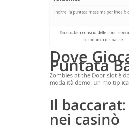
Inoltre, la puntata massima per linea è 
Da qui, ben conscio delle condizioni i
l’economia del paese.
Dove Gioca
Puntata B
Zombies at the Door slot è dot
modalità demo, un moltiplicato
Il baccarat
nei casinò