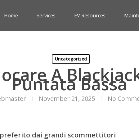
Home
Services
EV Resources
Maint
Uncategorized
ocare A Blackjac
Puntata Bassa
bmaster
November 21, 2025
No Comme
e preferito dai grandi scommettitori