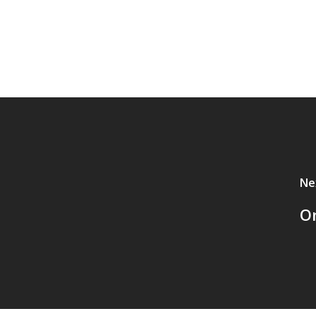
Ne
On