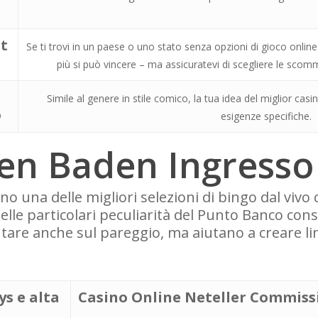
ot
Se ti trovi in un paese o uno stato senza opzioni di gioco online
più si può vincere – ma assicuratevi di scegliere le scomm
o
Simile al genere in stile comico, la tua idea del miglior cas
ò
esigenze specifiche.
en Baden Ingresso
no una delle migliori selezioni di bingo dal viv
elle particolari peculiarità del Punto Banco con
untare anche sul pareggio, ma aiutano a creare 
ys e alta
Casino Online Neteller Commiss