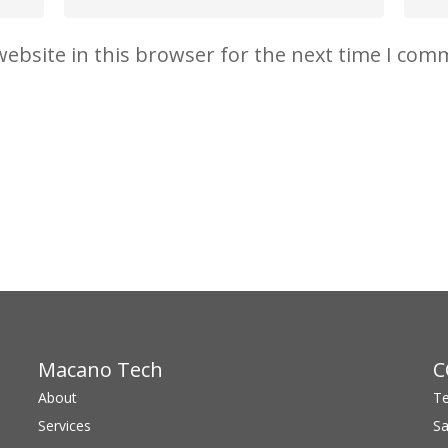
ebsite in this browser for the next time I com
Macano Tech
C
About
Te
Services
S