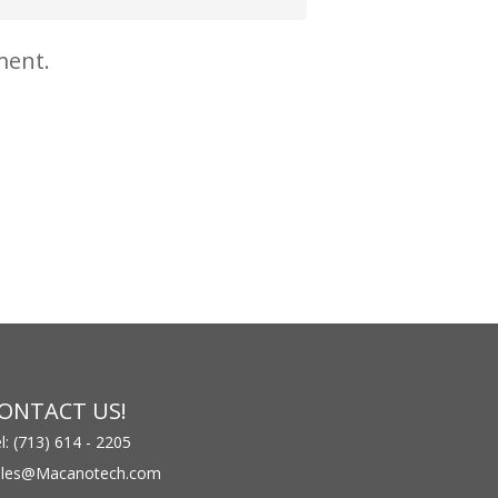
ment.
ONTACT US!
l: (713) 614 - 2205
ales@Macanotech.com