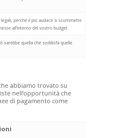
 legali, perché il più audace si scommette
esse all’interno del vostro budget.
inò sarebbe quella che soddisfa quelle
o che abbiamo trovato su
siste nell’opportunità che
linee di pagamento come
ioni