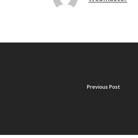
Previous Post