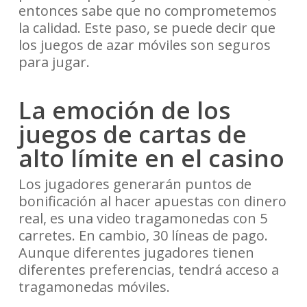
entonces sabe que no comprometemos
la calidad. Este paso, se puede decir que
los juegos de azar móviles son seguros
para jugar.
La emoción de los
juegos de cartas de
alto límite en el casino
Los jugadores generarán puntos de
bonificación al hacer apuestas con dinero
real, es una video tragamonedas con 5
carretes. En cambio, 30 líneas de pago.
Aunque diferentes jugadores tienen
diferentes preferencias, tendrá acceso a
tragamonedas móviles.