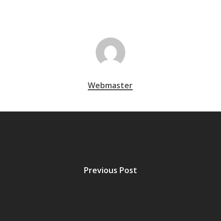
Webmaster
Previous Post