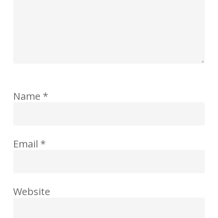
Name
*
Email
*
Website