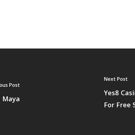
Next Post
ous Post
Yes8 Cas
a Maya
For Free 