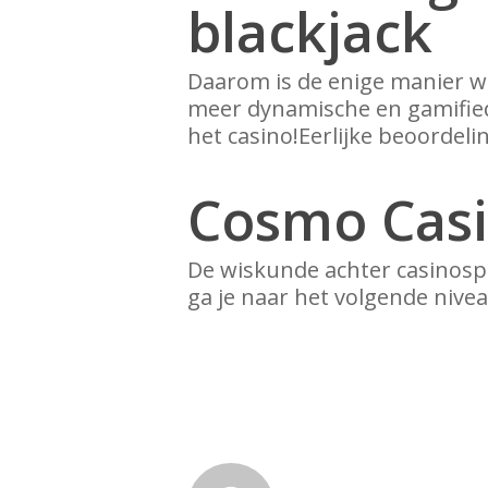
blackjack
Daarom is de enige manier wa
meer dynamische en gamified
het casino!Eerlijke beoordeli
Cosmo Casi
De wiskunde achter casinosp
ga je naar het volgende nive