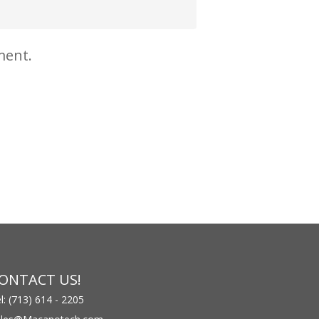
ment.
ONTACT US!
l: (713) 614 - 2205