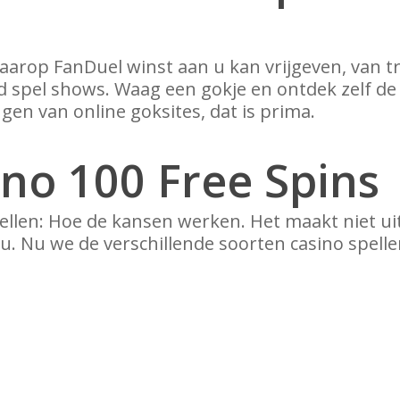
arop FanDuel winst aan u kan vrijgeven, van tra
 spel shows. Waag een gokje en ontdek zelf d
ngen van online goksites, dat is prima.
no 100 Free Spins
ellen: Hoe de kansen werken.
Het maakt niet ui
au. Nu we de verschillende soorten casino spell