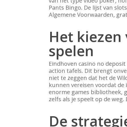
van het type video poker, hol
Pants Bingo. De lijst van slo
Algemene Voorwaarden, gratis
Het kiezen 
spelen
Eindhoven casino no deposit b
action tafels. Dit brengt on
niet te zeggen dat het de Wil
kunnen vereisen voordat de i
enorme games bibliotheek, ge
zelfs als je speelt op de we
De strategi