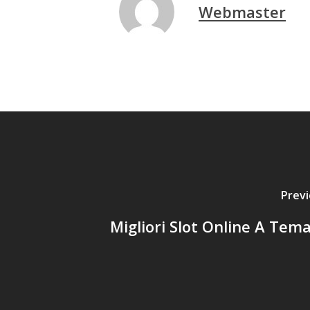
Webmaster
Previ
Migliori Slot Online A Tem