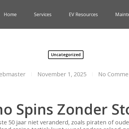
Home
Services
EV Resources
Maint
Uncategorized
ebmaster
November 1, 2025
No Comme
no Spins Zonder St
ste 50 jaar niet veranderd, zoals piraten of oud