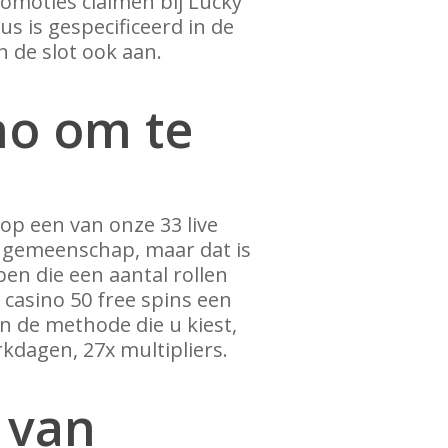
romoties claimen bij Lucky
s is gespecificeerd in de
 de slot ook aan.
no om te
 op een van onze 33 live
e gemeenschap, maar dat is
pen die een aantal rollen
 casino 50 free spins een
n de methode die u kiest,
kdagen, 27x multipliers.
 van