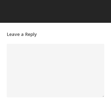
Leave a Reply