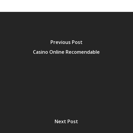
Previous Post
Casino Online Recomendable
Next Post