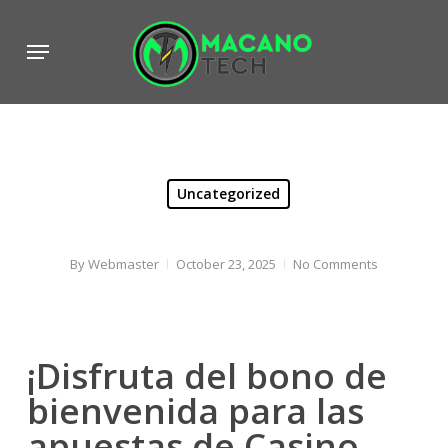
Skip
to
Menu
main
content
Uncategorized
By
Webmaster
October 23, 2025
No Comments
¡Disfruta del bono de
bienvenida para las
apuestas de Casino