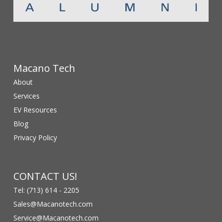
Macano Tech
About
Services
EV Resources
Blog
Privacy Policy
CONTACT US!
Tel: (713) 614 - 2205
Sales@Macanotech.com
Service@Macanotech.com