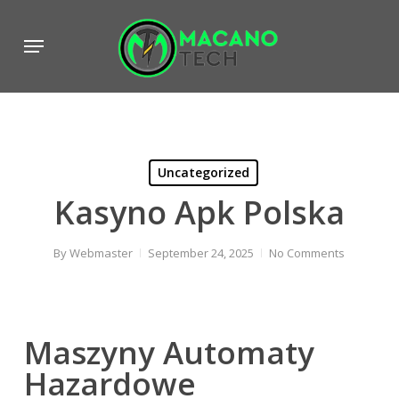
Skip
to
Menu
main
content
Uncategorized
Kasyno Apk Polska
By
Webmaster
September 24, 2025
No Comments
Maszyny Automaty
Hazardowe