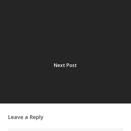
Next Post
Leave a Reply