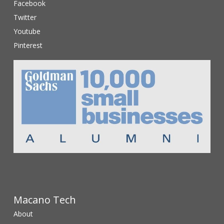
Facebook
Twitter
Youtube
Pinterest
Macano Tech
About