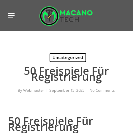
Skip
to
Menu
main
content
Uncategorized
50 Freispiele Für
Registrierung
By
Webmaster
September 15, 2025
No Comments
50 Freispiele Für
Registrierung