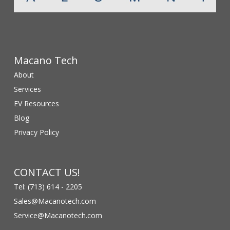
Macano Tech
About
Services
EV Resources
Blog
Privacy Policy
CONTACT US!
Tel: (713) 614 - 2205
Sales@Macanotech.com
Service@Macanotech.com