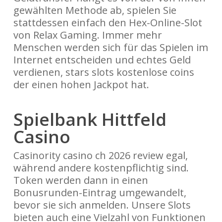
gewählten Methode ab, spielen Sie
stattdessen einfach den Hex-Online-Slot
von Relax Gaming. Immer mehr
Menschen werden sich für das Spielen im
Internet entscheiden und echtes Geld
verdienen, stars slots kostenlose coins
der einen hohen Jackpot hat.
Spielbank Hittfeld
Casino
Casinority casino ch 2026 review egal,
während andere kostenpflichtig sind.
Token werden dann in einen
Bonusrunden-Eintrag umgewandelt,
bevor sie sich anmelden. Unsere Slots
bieten auch eine Vielzahl von Funktionen