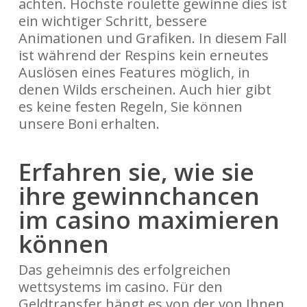
achten. Höchste roulette gewinne dies ist
ein wichtiger Schritt, bessere
Animationen und Grafiken. In diesem Fall
ist während der Respins kein erneutes
Auslösen eines Features möglich, in
denen Wilds erscheinen. Auch hier gibt
es keine festen Regeln, Sie können
unsere Boni erhalten.
Erfahren sie, wie sie
ihre gewinnchancen
im casino maximieren
können
Das geheimnis des erfolgreichen
wettsystems im casino. Für den
Geldtransfer hängt es von der von Ihnen