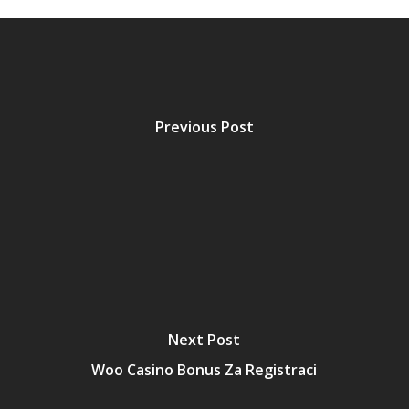
Previous Post
Next Post
Woo Casino Bonus Za Registraci