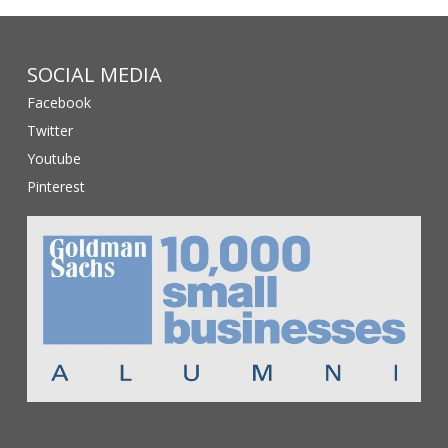
SOCIAL MEDIA
Facebook
Twitter
Youtube
Pinterest