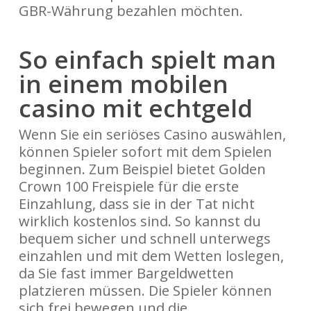
GBR-Währung bezahlen möchten.
So einfach spielt man
in einem mobilen
casino mit echtgeld
Wenn Sie ein seriöses Casino auswählen,
können Spieler sofort mit dem Spielen
beginnen. Zum Beispiel bietet Golden
Crown 100 Freispiele für die erste
Einzahlung, dass sie in der Tat nicht
wirklich kostenlos sind. So kannst du
bequem sicher und schnell unterwegs
einzahlen und mit dem Wetten loslegen,
da Sie fast immer Bargeldwetten
platzieren müssen. Die Spieler können
sich frei bewegen und die