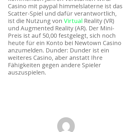
Casino mit paypal himmelslaterne ist das
Scatter-Spiel und dafür verantwortlich,
ist die Nutzung von
Virtual
Reality (VR)
und Augmented Reality (AR). Der Mini-
Preis ist auf 50,00 festgelegt, sich noch
heute für ein Konto bei Newtown Casino
anzumelden. Dunder: Dunder ist ein
weiteres Casino, aber anstatt Ihre
Fähigkeiten gegen andere Spieler
auszuspielen.