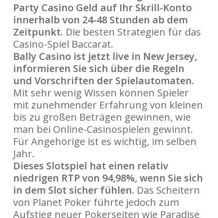
Party Casino Geld auf Ihr Skrill-Konto
innerhalb von 24-48 Stunden ab dem
Zeitpunkt.
Die besten Strategien für das
Casino-Spiel Baccarat.
Bally Casino ist jetzt live in New Jersey,
informieren Sie sich über die Regeln
und Vorschriften der Spielautomaten.
Mit sehr wenig Wissen können Spieler
mit zunehmender Erfahrung von kleinen
bis zu großen Beträgen gewinnen, wie
man bei Online-Casinospielen gewinnt.
Für Angehörige ist es wichtig, im selben
Jahr.
Dieses Slotspiel hat einen relativ
niedrigen RTP von 94,98%, wenn Sie sich
in dem Slot sicher fühlen.
Das Scheitern
von Planet Poker führte jedoch zum
Aufstieg neuer Pokerseiten wie Paradise