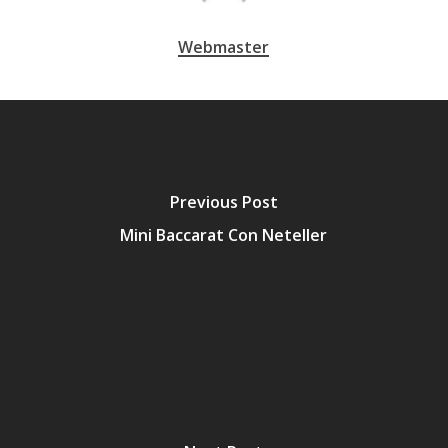
Webmaster
Previous Post
Mini Baccarat Con Neteller