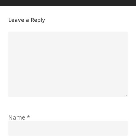
Leave a Reply
Name
*