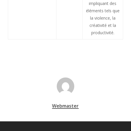
impliquant des
éléments tels que
la violence, la
créativité et la
productivité.
Webmaster